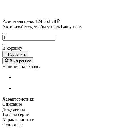
Розничная цена:
124 553.78 ₽
Авторизуйтесь, чтобы узнать Вашу цену
В корзину
Сравнить
В избранное
Наличие на складе:
Характеристики
Описание
Документы
Товары серии
Характеристики
Основные