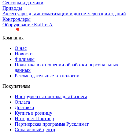
Сенсоры и датчики
Приводы
Аксессуары для автоматизации и диспетчеризации зданий
Контроллеры
Оборудование КиП и А
Компания
О нас
Новости
Филиалы
Политика в отношении обработки персональных
данных
Рекомендательные технологии
Покупателям
Инструменты портала для бизнеса
Оплата
Доставка
Купить в розницу
Интернет Партнер
Партнерская программа Русклимат
Справочный центр