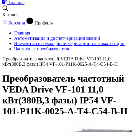
Главная
Каталог
Корзина
Профиль
Главная
Автоматизация и диспетчеризация зданий
Элементы системы диспетчеризации и автоматизации
Частотные преобразователи
Преобразователь частотный VEDA Drive VF-101 11,0
кВт(380В,3 фазы) IP54 VF-101-P11K-0025-A-T4-C54-B-H
Преобразователь частотный
VEDA Drive VF-101 11,0
кВт(380В,3 фазы) IP54 VF-
101-P11K-0025-A-T4-C54-B-H