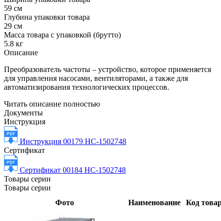
59 см
Глубина упаковки товара
29 см
Масса товара с упаковкой (брутто)
5.8 кг
Описание
Преобразователь частоты – устройство, которое применяется
для управления насосами, вентиляторами, а также для
автоматизирования технологических процессов.
Читать описание полностью
Документы
Инструкция
Инструкция 00179 НС-1502748
Сертификат
Сертификат 00184 НС-1502748
Товары серии
Товары серии
Фото
Наименование
Код това