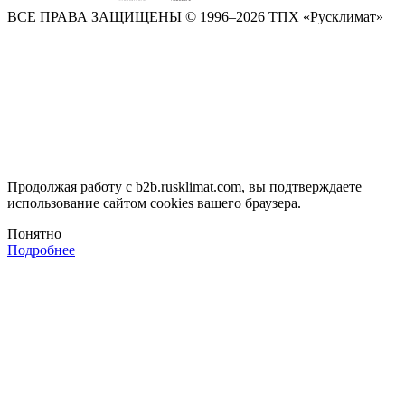
ВСЕ ПРАВА ЗАЩИЩЕНЫ
© 1996–2026 ТПХ «Русклимат»
Продолжая работу с b2b.rusklimat.com, вы подтверждаете
использование сайтом cookies вашего браузера.
Понятно
Подробнее