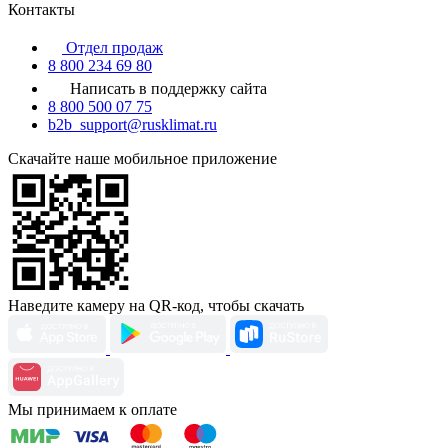
Контакты
Отдел продаж
8 800 234 69 80
Написать в поддержку сайта
8 800 500 07 75
b2b_support@rusklimat.ru
Скачайте наше мобильное приложение
Наведите камеру на QR-код, чтобы скачать
Мы принимаем к оплате