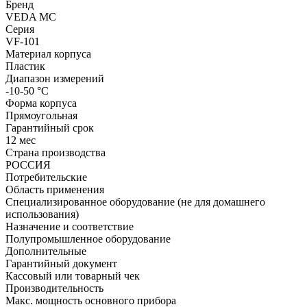
Бренд
VEDA MC
Серия
VF-101
Материал корпуса
Пластик
Диапазон измерений
-10-50 °С
Форма корпуса
Прямоугольная
Гарантийный срок
12 мес
Страна производства
РОССИЯ
Потребительские
Область применения
Специализированное оборудование (не для домашнего
использования)
Назначение и соответствие
Полупромышленное оборудование
Дополнительные
Гарантийный документ
Кассовый или товарный чек
Производительность
Макс. мощность основного прибора