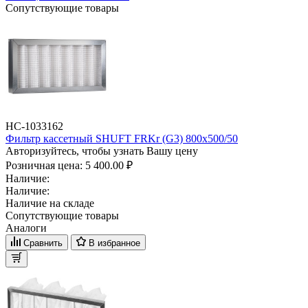
Сопутствующие товары
НС-1033162
Фильтр кассетный SHUFT FRKr (G3) 800x500/50
Авторизуйтесь, чтобы узнать Вашу цену
Розничная цена:
5 400.00 ₽
Наличие:
Наличие:
Наличие на складе
Сопутствующие товары
Аналоги
Сравнить
В избранное