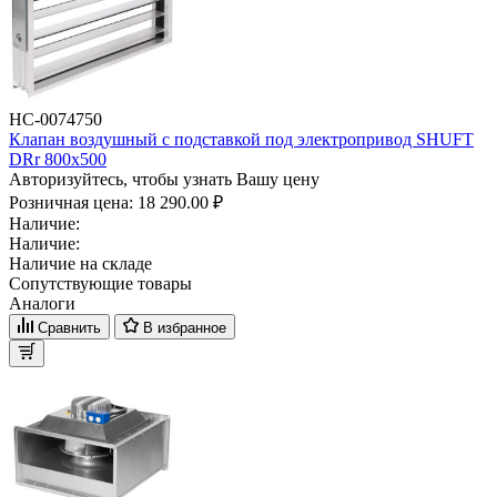
НС-0074750
Клапан воздушный с подставкой под электропривод SHUFT
DRr 800x500
Авторизуйтесь, чтобы узнать Вашу цену
Розничная цена:
18 290.00 ₽
Наличие:
Наличие:
Наличие на складе
Сопутствующие товары
Аналоги
Сравнить
В избранное