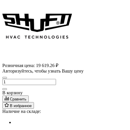
Розничная цена:
19 619.26 ₽
Авторизуйтесь, чтобы узнать Вашу цену
В корзину
Сравнить
В избранное
Наличие на складе: