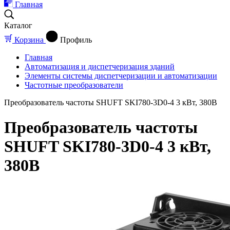
Главная
Каталог
Корзина
Профиль
Главная
Автоматизация и диспетчеризация зданий
Элементы системы диспетчеризации и автоматизации
Частотные преобразователи
Преобразователь частоты SHUFT SKI780-3D0-4 3 кВт, 380В
Преобразователь частоты
SHUFT SKI780-3D0-4 3 кВт,
380В