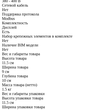
380 - 400 В
Сетевой кабель
Нет
Поддержка протокола
Modbus
Комплектность
Дисплей
Есть
Набор крепежных элементов в комплекте
Нет
Наличие BIM модели
Нет
Вес и габариты товара
Высота товара
11.5 см
Ширина товара
9 см
Глубина товара
10 см
Масса товара (нетто)
1.5 кг
Вес и габариты упаковки
Высота упаковки товара
11.5 см
Ширина упаковки товара