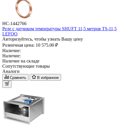
НС-1442766
Реле с датчиком температуры SHUFT 11,5 метров TS-11,5
LEFOO
Авторизуйтесь, чтобы узнать Вашу цену
Розничная цена:
10 575.00 ₽
Наличие:
Наличие:
Наличие на складе
Сопутствующие товары
Аналоги
Сравнить
В избранное