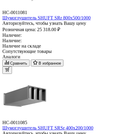
НС-0011081
Шумоглушитель SHUFT SRr 800x500/1000
Авторизуйтесь, чтобы узнать Вашу цену
Розничная цена:
25 318.00 ₽
Наличие:
Наличие:
Наличие на складе
Сопутствующие товары
Аналоги
Сравнить
В избранное
НС-0011085
Шумоглушитель SHUFT SRSr 400x200/1000
Авторизуйтесь, чтобы узнать Вашу цену