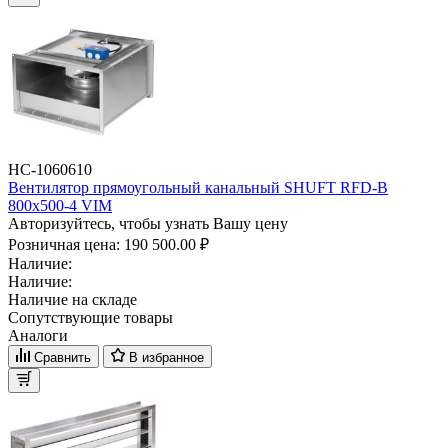
НС-1060610
Вентилятор прямоугольный канальный SHUFT RFD-B
800х500-4 VIM
Авторизуйтесь, чтобы узнать Вашу цену
Розничная цена:
190 500.00 ₽
Наличие:
Наличие:
Наличие на складе
Сопутствующие товары
Аналоги
Сравнить
В избранное