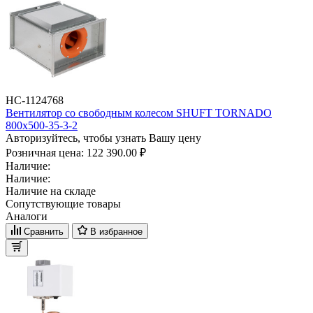
НС-1124768
Вентилятор cо свободным колесом SHUFT TORNADO
800x500-35-3-2
Авторизуйтесь, чтобы узнать Вашу цену
Розничная цена:
122 390.00 ₽
Наличие:
Наличие:
Наличие на складе
Сопутствующие товары
Аналоги
Сравнить
В избранное