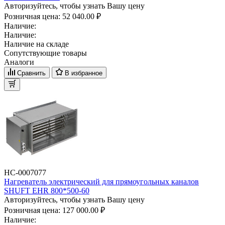
Авторизуйтесь, чтобы узнать Вашу цену
Розничная цена:
52 040.00 ₽
Наличие:
Наличие:
Наличие на складе
Сопутствующие товары
Аналоги
Сравнить
В избранное
НС-0007077
Нагреватель электрический для прямоугольных каналов
SHUFT EHR 800*500-60
Авторизуйтесь, чтобы узнать Вашу цену
Розничная цена:
127 000.00 ₽
Наличие: