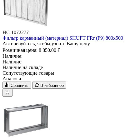
НС-1072277
Фильтр карманный (материал) SHUFT FRr (F9) 800x500
Авторизуйтесь, чтобы узнать Вашу цену
Розничная цена:
8 850.00 ₽
Наличие:
Наличие:
Наличие на складе
Сопутствующие товары
Аналоги
Сравнить
В избранное