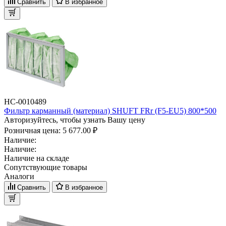
Сравнить
В избранное
НС-0010489
Фильтр карманный (материал) SHUFT FRr (F5-EU5) 800*500
Авторизуйтесь, чтобы узнать Вашу цену
Розничная цена:
5 677.00 ₽
Наличие:
Наличие:
Наличие на складе
Сопутствующие товары
Аналоги
Сравнить
В избранное