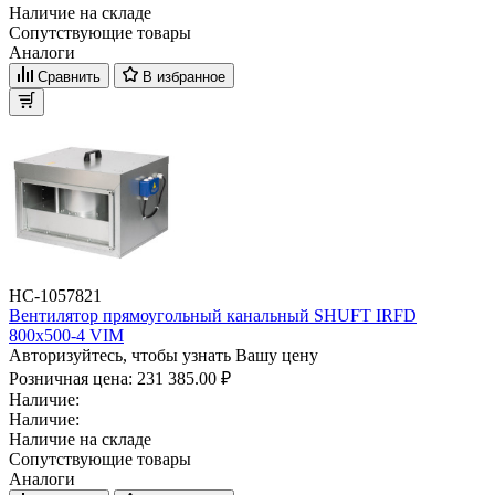
Наличие на складе
Сопутствующие товары
Аналоги
Сравнить
В избранное
НС-1057821
Вентилятор прямоугольный канальный SHUFT IRFD
800х500-4 VIM
Авторизуйтесь, чтобы узнать Вашу цену
Розничная цена:
231 385.00 ₽
Наличие:
Наличие:
Наличие на складе
Сопутствующие товары
Аналоги