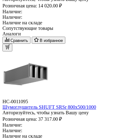
Розничная цена:
14 020.00 ₽
Наличие:
Наличие:
Наличие на складе
Сопутствующие товары
Аналоги
Сравнить
В избранное
НС-0011095
Шумоглушитель SHUFT SRSr 800x500/1000
Авторизуйтесь, чтобы узнать Вашу цену
Розничная цена:
37 317.00 ₽
Наличие:
Наличие:
Наличие на складе