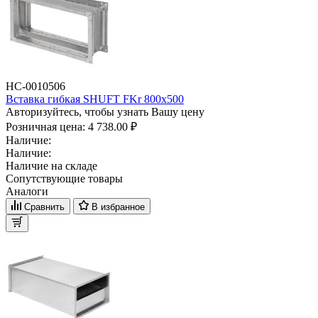
НС-0010506
Вставка гибкая SHUFT FKr 800x500
Авторизуйтесь, чтобы узнать Вашу цену
Розничная цена:
4 738.00 ₽
Наличие:
Наличие:
Наличие на складе
Сопутствующие товары
Аналоги
Сравнить
В избранное