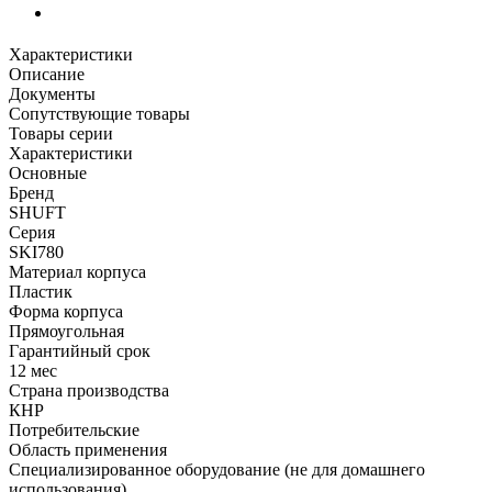
Характеристики
Описание
Документы
Сопутствующие товары
Товары серии
Характеристики
Основные
Бренд
SHUFT
Серия
SKI780
Материал корпуса
Пластик
Форма корпуса
Прямоугольная
Гарантийный срок
12 мес
Страна производства
КНР
Потребительские
Область применения
Специализированное оборудование (не для домашнего
использования)