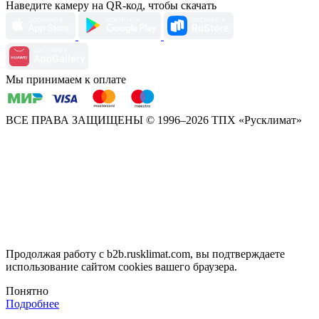
Наведите камеру на QR-код, чтобы скачать
Мы принимаем к оплате
ВСЕ ПРАВА ЗАЩИЩЕНЫ
© 1996–2026 ТПХ «Русклимат»
Продолжая работу с b2b.rusklimat.com, вы подтверждаете
использование сайтом cookies вашего браузера.
Понятно
Подробнее