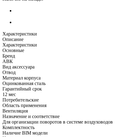
Характеристики
Описание
Характеристики
Основные
Бренд
АВК
Вид аксессуара
Отвод
Материал корпуса
Оцинкованная сталь
Гарантийный срок
12 мес
Потребительские
Область применения
Вентиляция
Назначение и соответствие
Для организации поворотов в системе воздуховодов
Комплектность
Наличие BIM модели