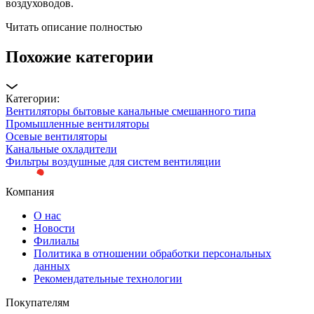
воздуховодов.
Читать описание полностью
Похожие категории
Категории:
Вентиляторы бытовые канальные смешанного типа
Промышленные вентиляторы
Осевые вентиляторы
Канальные охладители
Фильтры воздушные для систем вентиляции
Компания
О нас
Новости
Филиалы
Политика в отношении обработки персональных
данных
Рекомендательные технологии
Покупателям