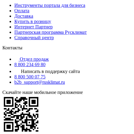
Инструменты портала для бизнеса
Оплата
Доставка
Купить в розницу
Интернет Партнер
Партнерская программа Русклимат
Справочный центр
Контакты
Отдел продаж
8 800 234 69 80
Написать в поддержку сайта
8 800 500 07 75
b2b_support@rusklimat.ru
Скачайте наше мобильное приложение