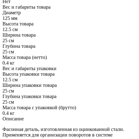
Нет
Вес и габариты товара
Диаметр
125 мм
Высота товара
12.5 см
Ширина товара
25 см
Глубина товара
25 см
Масса товара (нетто)
0.4 кг
Вес и габариты упаковки
Высота упаковки товара
12.5 см
Ширина упаковки товара
25 см
Глубина упаковки товара
25 см
Масса товара с упаковкой (брутто)
0.4 кг
Описание
Фасонная деталь, изготовленная из оцинкованной стали.
Применяется для организации поворотов в системе