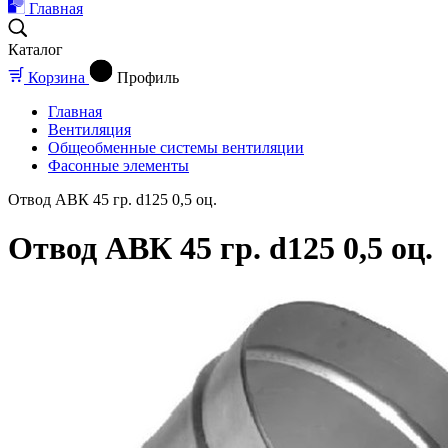
Главная
Каталог
Корзина
Профиль
Главная
Вентиляция
Общеобменные системы вентиляции
Фасонные элементы
Отвод АВК 45 гр. d125 0,5 оц.
Отвод АВК 45 гр. d125 0,5 оц.