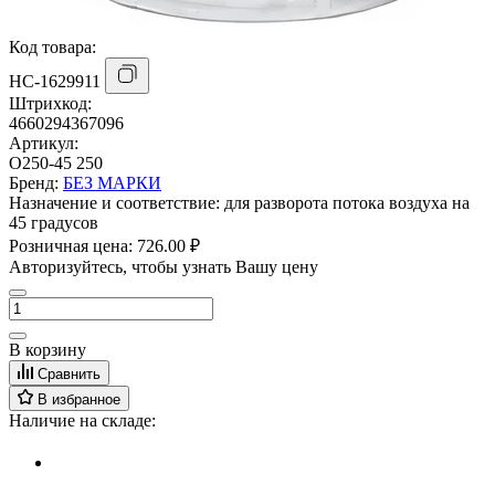
Код товара:
НС-1629911
Штрихкод:
4660294367096
Артикул:
О250-45 250
Бренд:
БЕЗ МАРКИ
Назначение и соответствие:
для разворота потока воздуха на
45 градусов
Розничная цена:
726.00 ₽
Авторизуйтесь, чтобы узнать Вашу цену
В корзину
Сравнить
В избранное
Наличие на складе: