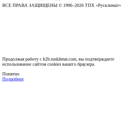
ВСЕ ПРАВА ЗАЩИЩЕНЫ
© 1996–2026 ТПХ «Русклимат»
Продолжая работу с b2b.rusklimat.com, вы подтверждаете
использование сайтом cookies вашего браузера.
Понятно
Подробнее