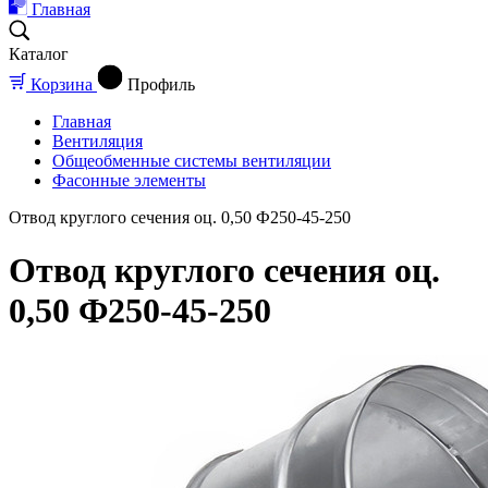
Главная
Каталог
Корзина
Профиль
Главная
Вентиляция
Общеобменные системы вентиляции
Фасонные элементы
Отвод круглого сечения оц. 0,50 Ф250-45-250
Отвод круглого сечения оц.
0,50 Ф250-45-250