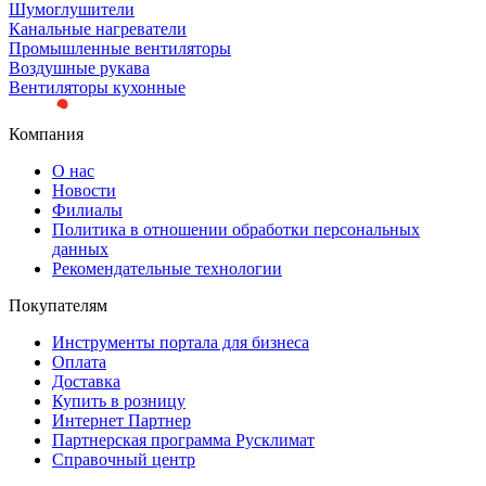
Шумоглушители
Канальные нагреватели
Промышленные вентиляторы
Воздушные рукава
Вентиляторы кухонные
Компания
О нас
Новости
Филиалы
Политика в отношении обработки персональных
данных
Рекомендательные технологии
Покупателям
Инструменты портала для бизнеса
Оплата
Доставка
Купить в розницу
Интернет Партнер
Партнерская программа Русклимат
Справочный центр