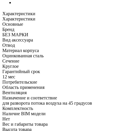
Характеристики
Характеристики
Основные
Бренд
БЕЗ МАРКИ
Вид аксессуара
Отвод
Материал корпуса
Оцинкованная сталь
Сечение
Круглое
Гарантийный срок
12 мес
Потребительские
Область применения
Вентиляция
Назначение и соответствие
для разворота потока воздуха на 45 градусов
Комплектность
Наличие BIM модели
Нет
Вес и габариты товара
Высота товара