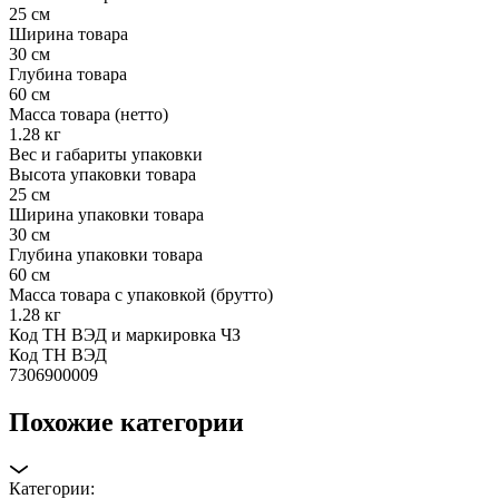
25 см
Ширина товара
30 см
Глубина товара
60 см
Масса товара (нетто)
1.28 кг
Вес и габариты упаковки
Высота упаковки товара
25 см
Ширина упаковки товара
30 см
Глубина упаковки товара
60 см
Масса товара с упаковкой (брутто)
1.28 кг
Код ТН ВЭД и маркировка ЧЗ
Код ТН ВЭД
7306900009
Похожие категории
Категории: