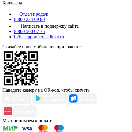
Контакты
Отдел продаж
8 800 234 69 80
Написать в поддержку сайта
8 800 500 07 75
b2b_support@rusklimat.ru
Скачайте наше мобильное приложение
Наведите камеру на QR-код, чтобы скачать
Мы принимаем к оплате