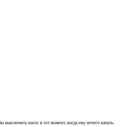
бы выключить насос в тот момент, когда ему нечего качать.