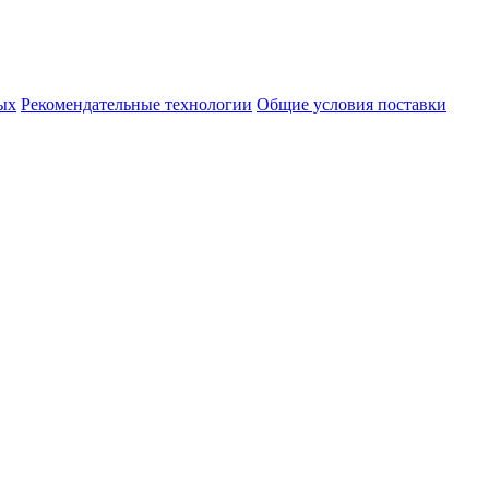
ых
Рекомендательные технологии
Общие условия поставки