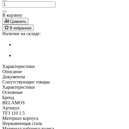
В корзину
Сравнить
В избранное
Наличие на складе:
Характеристики
Описание
Документы
Сопутствующие товары
Характеристики
Основные
Бренд
BELAMOS
Артикул
TF3 110 1.5
Материал корпуса
Нержавеющая сталь
Материал рабочего колеса