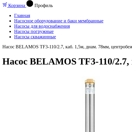
Корзина
Профиль
Главная
Насосное оборудование и баки мембранные
Насосы для водоснабжения
Насосы погружные
Насосы скважинные
Насос BELAMOS TF3-110/2.7, каб. 1,5м, диам. 78мм, центроб
Насос BELAMOS TF3-110/2.7, 