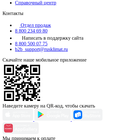
Справочный центр
Контакты
Отдел продаж
8 800 234 69 80
Написать в поддержку сайта
8 800 500 07 75
b2b_support@rusklimat.ru
Скачайте наше мобильное приложение
Наведите камеру на QR-код, чтобы скачать
Мы принимаем к оплате