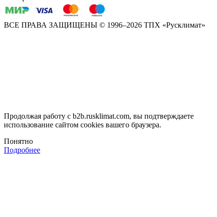
ВСЕ ПРАВА ЗАЩИЩЕНЫ
© 1996–2026 ТПХ «Русклимат»
Продолжая работу с b2b.rusklimat.com, вы подтверждаете
использование сайтом cookies вашего браузера.
Понятно
Подробнее