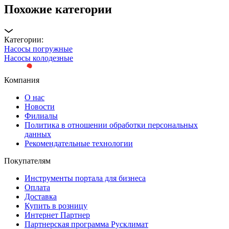
Похожие категории
Категории:
Насосы погружные
Насосы колодезные
Компания
О нас
Новости
Филиалы
Политика в отношении обработки персональных
данных
Рекомендательные технологии
Покупателям
Инструменты портала для бизнеса
Оплата
Доставка
Купить в розницу
Интернет Партнер
Партнерская программа Русклимат