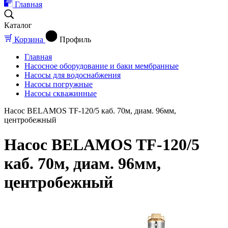
Главная
Каталог
Корзина
Профиль
Главная
Насосное оборудование и баки мембранные
Насосы для водоснабжения
Насосы погружные
Насосы скважинные
Насос BELAMOS TF-120/5 каб. 70м, диам. 96мм,
центробежный
Насос BELAMOS TF-120/5
каб. 70м, диам. 96мм,
центробежный