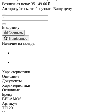
Розничная цена:
35 149.66 ₽
Авторизуйтесь, чтобы узнать Вашу цену
В корзину
Сравнить
В избранное
Наличие на складе:
Характеристики
Описание
Документы
Характеристики
Основные
Бренд
BELAMOS
Артикул
TF120