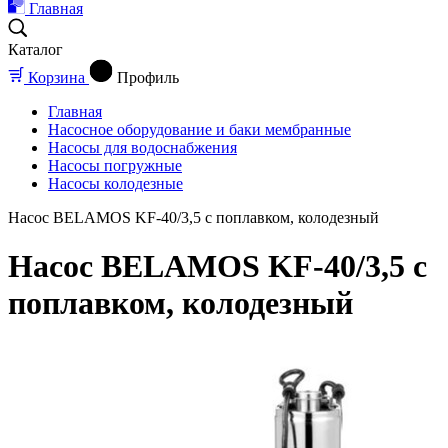
Главная
Каталог
Корзина
Профиль
Главная
Насосное оборудование и баки мембранные
Насосы для водоснабжения
Насосы погружные
Насосы колодезные
Насос BELAMOS KF-40/3,5 с поплавком, колодезный
Насос BELAMOS KF-40/3,5 с
поплавком, колодезный