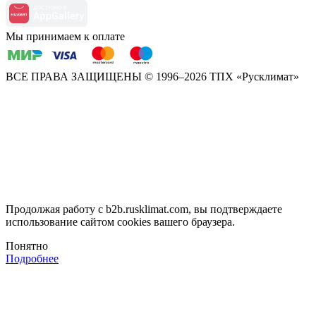
Мы принимаем к оплате
ВСЕ ПРАВА ЗАЩИЩЕНЫ
© 1996–2026 ТПХ «Русклимат»
Продолжая работу с b2b.rusklimat.com, вы подтверждаете
использование сайтом cookies вашего браузера.
Понятно
Подробнее