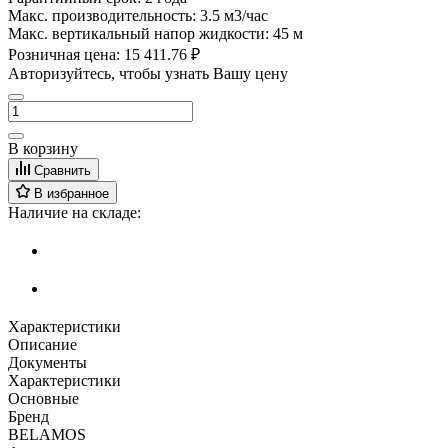
Макс. производительность:
3.5 м3/час
Макс. вертикальный напор жидкости:
45 м
Розничная цена:
15 411.76 ₽
Авторизуйтесь, чтобы узнать Вашу цену
В корзину
Сравнить
В избранное
Наличие на складе:
Характеристики
Описание
Документы
Характеристики
Основные
Бренд
BELAMOS