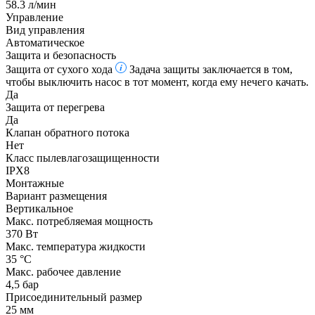
58.3 л/мин
Управление
Вид управления
Автоматическое
Защита и безопасность
Защита от сухого хода
Задача защиты заключается в том,
чтобы выключить насос в тот момент, когда ему нечего качать.
Да
Защита от перегрева
Да
Клапан обратного потока
Нет
Класс пылевлагозащищенности
IPX8
Монтажные
Вариант размещения
Вертикальное
Макс. потребляемая мощность
370 Вт
Макс. температура жидкости
35 °С
Макс. рабочее давление
4,5 бар
Присоединительный размер
25 мм