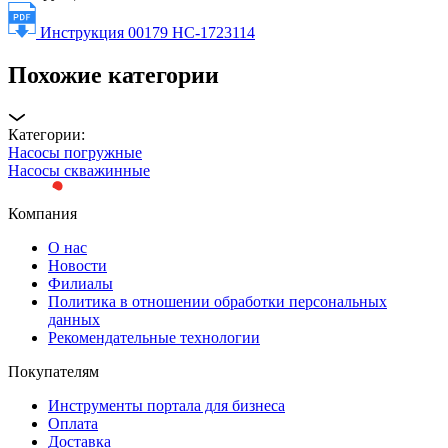
Инструкция 00179 НС-1723114
Похожие категории
Категории:
Насосы погружные
Насосы скважинные
Компания
О нас
Новости
Филиалы
Политика в отношении обработки персональных
данных
Рекомендательные технологии
Покупателям
Инструменты портала для бизнеса
Оплата
Доставка