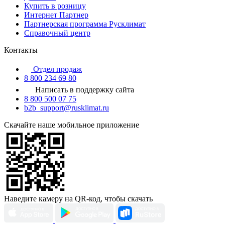
Купить в розницу
Интернет Партнер
Партнерская программа Русклимат
Справочный центр
Контакты
Отдел продаж
8 800 234 69 80
Написать в поддержку сайта
8 800 500 07 75
b2b_support@rusklimat.ru
Скачайте наше мобильное приложение
Наведите камеру на QR-код, чтобы скачать