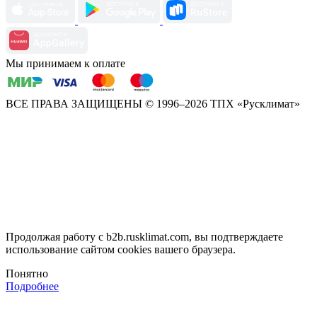
Мы принимаем к оплате
ВСЕ ПРАВА ЗАЩИЩЕНЫ
© 1996–2026 ТПХ «Русклимат»
Продолжая работу с b2b.rusklimat.com, вы подтверждаете
использование сайтом cookies вашего браузера.
Понятно
Подробнее