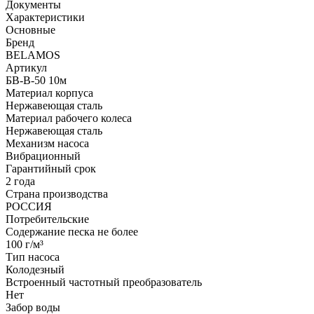
Документы
Характеристики
Основные
Бренд
BELAMOS
Артикул
БВ-В-50 10м
Материал корпуса
Нержавеющая сталь
Материал рабочего колеса
Нержавеющая сталь
Механизм насоса
Вибрационный
Гарантийный срок
2 года
Страна производства
РОССИЯ
Потребительские
Содержание песка не более
100 г/м³
Тип насоса
Колодезный
Встроенный частотный преобразователь
Нет
Забор воды