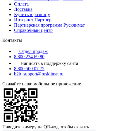
Оплата
Доставка
Купить в розницу
Интернет Партнер
Партнерская программа Русклимат
Справочный центр
Контакты
Отдел продаж
8 800 234 69 80
Написать в поддержку сайта
8 800 500 07 75
b2b_support@rusklimat.ru
Скачайте наше мобильное приложение
Наведите камеру на QR-код, чтобы скачать