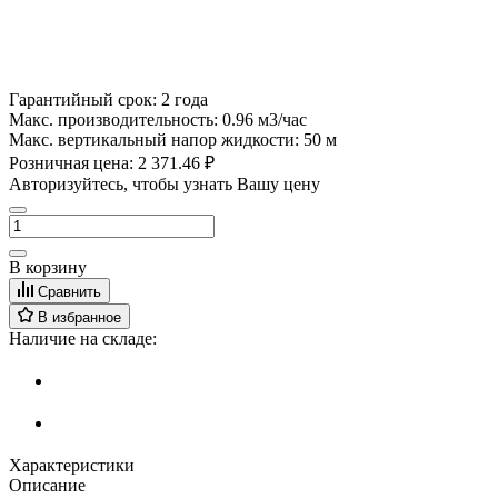
Гарантийный срок:
2 года
Макс. производительность:
0.96 м3/час
Макс. вертикальный напор жидкости:
50 м
Розничная цена:
2 371.46 ₽
Авторизуйтесь, чтобы узнать Вашу цену
В корзину
Сравнить
В избранное
Наличие на складе:
Характеристики
Описание