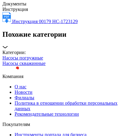
Документы
Инструкция
Инструкция 00179 НС-1723129
Похожие категории
Категории:
Насосы погружные
Насосы скважинные
Компания
О нас
Новости
Филиалы
Политика в отношении обработки персональных
данных
Рекомендательные технологии
Покупателям
Инструменты портала для бизнеса