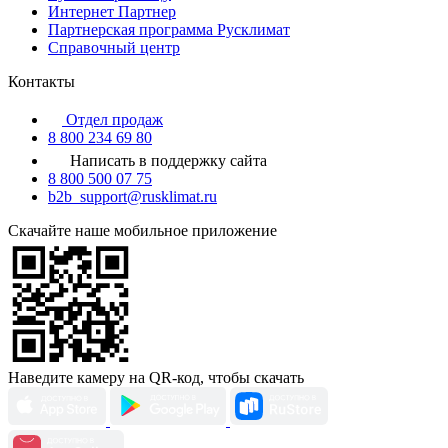
Интернет Партнер
Партнерская программа Русклимат
Справочный центр
Контакты
Отдел продаж
8 800 234 69 80
Написать в поддержку сайта
8 800 500 07 75
b2b_support@rusklimat.ru
Скачайте наше мобильное приложение
Наведите камеру на QR-код, чтобы скачать