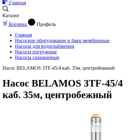
Главная
Каталог
Корзина
Профиль
Главная
Насосное оборудование и баки мембранные
Насосы для водоснабжения
Насосы погружные
Насосы скважинные
Насос BELAMOS 3TF-45/4 каб. 35м, центробежный
Насос BELAMOS 3TF-45/4
каб. 35м, центробежный