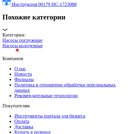
Инструкция 00179 НС-1723088
Похожие категории
Категории:
Насосы погружные
Насосы колодезные
Компания
О нас
Новости
Филиалы
Политика в отношении обработки персональных
данных
Рекомендательные технологии
Покупателям
Инструменты портала для бизнеса
Оплата
Доставка
Купить в розницу