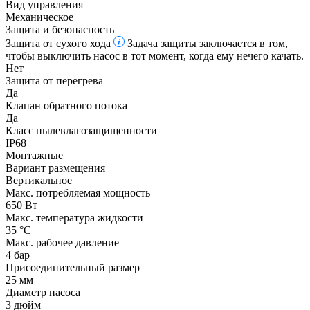
Вид управления
Механическое
Защита и безопасность
Защита от сухого хода
Задача защиты заключается в том,
чтобы выключить насос в тот момент, когда ему нечего качать.
Нет
Защита от перегрева
Да
Клапан обратного потока
Да
Класс пылевлагозащищенности
IP68
Монтажные
Вариант размещения
Вертикальное
Макс. потребляемая мощность
650 Вт
Макс. температура жидкости
35 °С
Макс. рабочее давление
4 бар
Присоединительный размер
25 мм
Диаметр насоса
3 дюйм