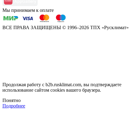
Мы принимаем к оплате
ВСЕ ПРАВА ЗАЩИЩЕНЫ
© 1996–2026 ТПХ «Русклимат»
Продолжая работу с b2b.rusklimat.com, вы подтверждаете
использование сайтом cookies вашего браузера.
Понятно
Подробнее