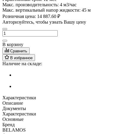
Макс. производительность:
4 м3/час
Макс. вертикальный напор жидкости:
45 м
Розничная цена:
14 887.60 ₽
Авторизуйтесь, чтобы узнать Вашу цену
В корзину
Сравнить
В избранное
Наличие на складе:
Характеристики
Описание
Документы
Характеристики
Основные
Бренд
BELAMOS