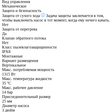
Вид управления
Механическое
Защита и безопасность
Защита от сухого хода
Задача защиты заключается в том,
чтобы выключить насос в тот момент, когда ему нечего качать.
Нет
Защита от перегрева
Да
Клапан обратного потока
Нет
Класс пылевлагозащищенности
IPX8
Монтажные
Вариант размещения
Вертикальное
Макс. потребляемая мощность
1315 Вт
Макс. температура жидкости
35 °С
Макс. рабочее давление
14 бар
Присоединительный размер
25 мм
Диаметр насоса
3 дюйм