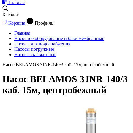
Главная
Каталог
Корзина
Профиль
Главная
Насосное оборудование и баки мембранные
Насосы для водоснабжения
Насосы погружные
Насосы скважинные
Насос BELAMOS 3JNR-140/3 каб. 15м, центробежный
Насос BELAMOS 3JNR-140/3
каб. 15м, центробежный