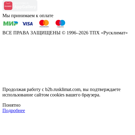
Мы принимаем к оплате
ВСЕ ПРАВА ЗАЩИЩЕНЫ
© 1996–2026 ТПХ «Русклимат»
Продолжая работу с b2b.rusklimat.com, вы подтверждаете
использование сайтом cookies вашего браузера.
Понятно
Подробнее