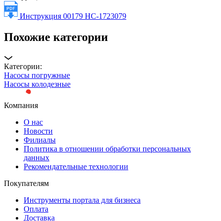
Инструкция 00179 НС-1723079
Похожие категории
Категории:
Насосы погружные
Насосы колодезные
Компания
О нас
Новости
Филиалы
Политика в отношении обработки персональных
данных
Рекомендательные технологии
Покупателям
Инструменты портала для бизнеса
Оплата
Доставка