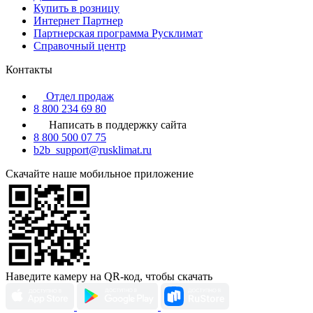
Купить в розницу
Интернет Партнер
Партнерская программа Русклимат
Справочный центр
Контакты
Отдел продаж
8 800 234 69 80
Написать в поддержку сайта
8 800 500 07 75
b2b_support@rusklimat.ru
Скачайте наше мобильное приложение
Наведите камеру на QR-код, чтобы скачать