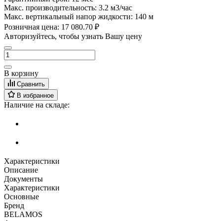
Макс. производительность:
3.2 м3/час
Макс. вертикальный напор жидкости:
140 м
Розничная цена:
17 080.70 ₽
Авторизуйтесь, чтобы узнать Вашу цену
В корзину
Сравнить
В избранное
Наличие на складе:
Характеристики
Описание
Документы
Характеристики
Основные
Бренд
BELAMOS