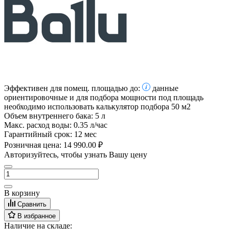
Эффективен для помещ. площадью до:
данные
ориентировочные и для подбора мощности под площадь
необходимо использовать калькулятор подбора
50 м2
Объем внутреннего бака:
5 л
Макс. расход воды:
0.35 л/час
Гарантийный срок:
12 мес
Розничная цена:
14 990.00 ₽
Авторизуйтесь, чтобы узнать Вашу цену
В корзину
Сравнить
В избранное
Наличие на складе: