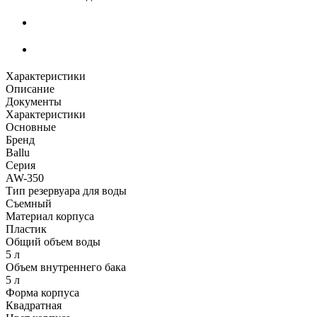
Характеристики
Описание
Документы
Характеристики
Основные
Бренд
Ballu
Серия
AW-350
Тип резервуара для воды
Съемный
Материал корпуса
Пластик
Общий объем воды
5 л
Объем внутреннего бака
5 л
Форма корпуса
Квадратная