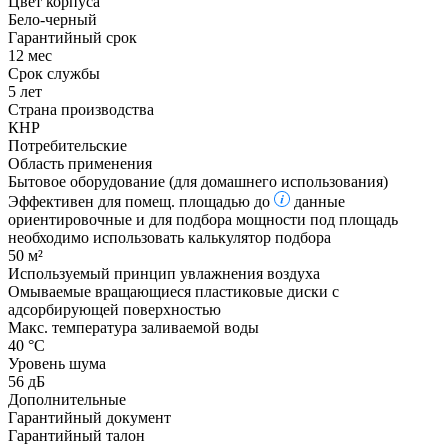
Цвет корпуса
Бело-черный
Гарантийный срок
12 мес
Срок службы
5 лет
Страна производства
КНР
Потребительские
Область применения
Бытовое оборудование (для домашнего использования)
Эффективен для помещ. площадью до
данные
ориентировочные и для подбора мощности под площадь
необходимо использовать калькулятор подбора
50 м²
Используемый принцип увлажнения воздуха
Омываемые вращающиеся пластиковые диски с
адсорбирующей поверхностью
Макс. температура заливаемой воды
40 °С
Уровень шума
56 дБ
Дополнительные
Гарантийный документ
Гарантийный талон