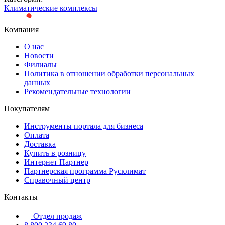
Климатические комплексы
Компания
О нас
Новости
Филиалы
Политика в отношении обработки персональных
данных
Рекомендательные технологии
Покупателям
Инструменты портала для бизнеса
Оплата
Доставка
Купить в розницу
Интернет Партнер
Партнерская программа Русклимат
Справочный центр
Контакты
Отдел продаж