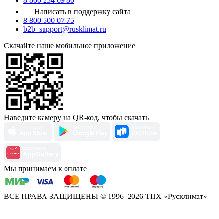
8 800 234 69 80
Написать в поддержку сайта
8 800 500 07 75
b2b_support@rusklimat.ru
Скачайте наше мобильное приложение
Наведите камеру на QR-код, чтобы скачать
Мы принимаем к оплате
ВСЕ ПРАВА ЗАЩИЩЕНЫ
© 1996–2026 ТПХ «Русклимат»