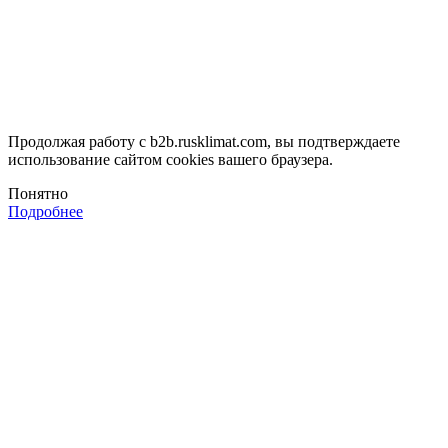
Продолжая работу с b2b.rusklimat.com, вы подтверждаете
использование сайтом cookies вашего браузера.
Понятно
Подробнее