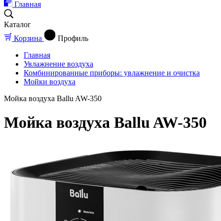
Главная
Каталог
Корзина
Профиль
Главная
Увлажнение воздуха
Комбинированные приборы: увлажнение и очистка
Мойки воздуха
Мойка воздуха Ballu AW-350
Мойка воздуха Ballu AW-350