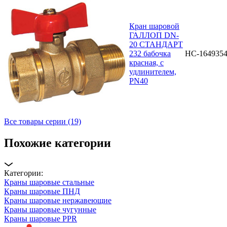
Кран шаровой
ГАЛЛОП DN-
20 СТАНДАРТ
232 бабочка
НС-164935
красная, с
удлинителем,
PN40
Все товары серии (19)
Похожие категории
Категории:
Краны шаровые стальные
Краны шаровые ПНД
Краны шаровые нержавеющие
Краны шаровые чугунные
Краны шаровые PPR