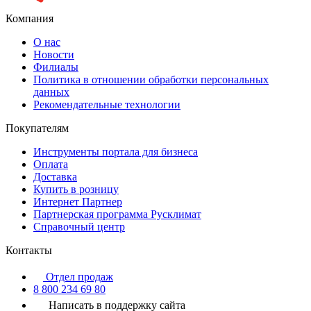
Компания
О нас
Новости
Филиалы
Политика в отношении обработки персональных
данных
Рекомендательные технологии
Покупателям
Инструменты портала для бизнеса
Оплата
Доставка
Купить в розницу
Интернет Партнер
Партнерская программа Русклимат
Справочный центр
Контакты
Отдел продаж
8 800 234 69 80
Написать в поддержку сайта