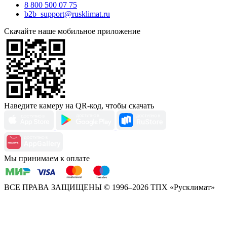
8 800 500 07 75
b2b_support@rusklimat.ru
Скачайте наше мобильное приложение
Наведите камеру на QR-код, чтобы скачать
Мы принимаем к оплате
ВСЕ ПРАВА ЗАЩИЩЕНЫ
© 1996–2026 ТПХ «Русклимат»