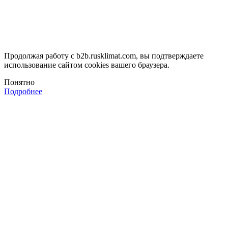
Продолжая работу с b2b.rusklimat.com, вы подтверждаете
использование сайтом cookies вашего браузера.
Понятно
Подробнее