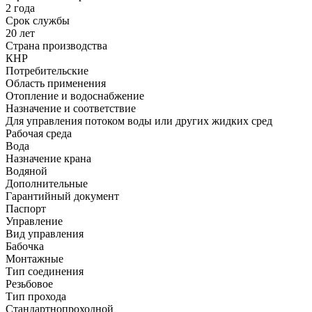
2 года
Срок службы
20 лет
Страна производства
КНР
Потребительские
Область применения
Отопление и водоснабжение
Назначение и соответствие
Для управления потоком воды или других жидких сред
Рабочая среда
Вода
Назначение крана
Водяной
Дополнительные
Гарантийный документ
Паспорт
Управление
Вид управления
Бабочка
Монтажные
Тип соединения
Резьбовое
Тип прохода
Стандартнопроходной