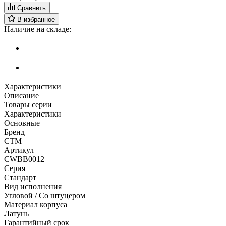
Сравнить
В избранное
Наличие на складе:
Характеристики
Описание
Товары серии
Характеристики
Основные
Бренд
СТМ
Артикул
CWBB0012
Серия
Стандарт
Вид исполнения
Угловой / Со штуцером
Материал корпуса
Латунь
Гарантийный срок