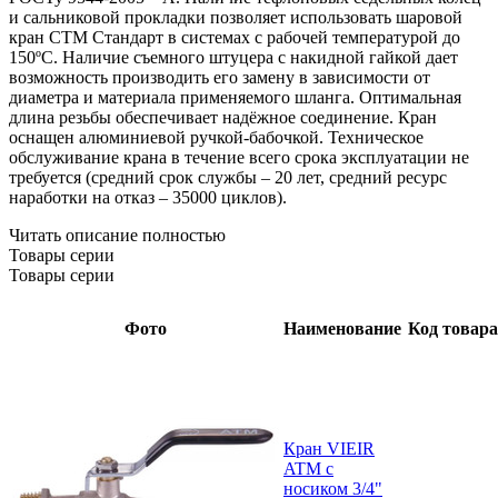
и сальниковой прокладки позволяет использовать шаровой
кран СТМ Стандарт в системах с рабочей температурой до
150ºС. Наличие съемного штуцера с накидной гайкой дает
возможность производить его замену в зависимости от
диаметра и материала применяемого шланга. Оптимальная
длина резьбы обеспечивает надёжное соединение. Кран
оснащен алюминиевой ручкой-бабочкой. Техническое
обслуживание крана в течение всего срока эксплуатации не
требуется (средний срок службы – 20 лет, средний ресурс
наработки на отказ – 35000 циклов).
Читать описание полностью
Товары серии
Товары серии
Фото
Наименование
Код товара
Кран VIEIR
ATM с
носиком 3/4"