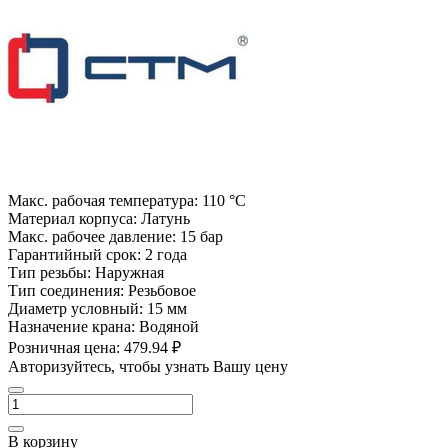
Макс. рабочая температура:
110 °С
Материал корпуса:
Латунь
Макс. рабочее давление:
15 бар
Гарантийный срок:
2 года
Тип резьбы:
Наружная
Тип соединения:
Резьбовое
Диаметр условный:
15 мм
Назначение крана:
Водяной
Розничная цена:
479.94 ₽
Авторизуйтесь, чтобы узнать Вашу цену
В корзину