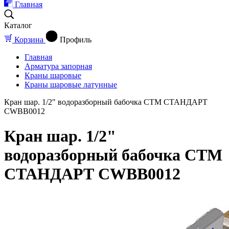
Главная
Каталог
Корзина
Профиль
Главная
Арматура запорная
Краны шаровые
Краны шаровые латунные
Кран шар. 1/2" водоразборный бабочка CTM СТАНДАРТ
CWBB0012
Кран шар. 1/2"
водоразборный бабочка CTM
СТАНДАРТ CWBB0012