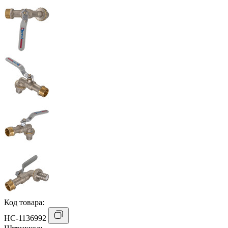
Код товара:
НС-1136992