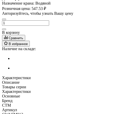
Назначение крана:
Водяной
Розничная цена:
547.53 ₽
Авторизуйтесь, чтобы узнать Вашу цену
В корзину
Сравнить
В избранное
Наличие на складе:
Характеристики
Описание
Товары серии
Характеристики
Основные
Бренд
СТМ
Артикул