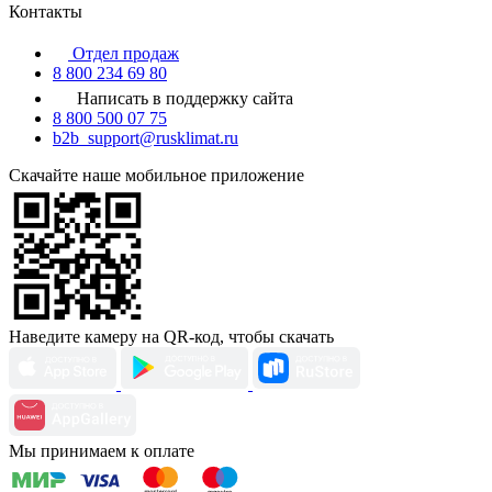
Контакты
Отдел продаж
8 800 234 69 80
Написать в поддержку сайта
8 800 500 07 75
b2b_support@rusklimat.ru
Скачайте наше мобильное приложение
Наведите камеру на QR-код, чтобы скачать
Мы принимаем к оплате