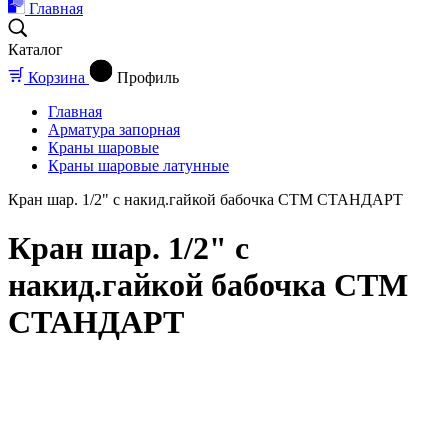
Главная
Каталог
Корзина
Профиль
Главная
Арматура запорная
Краны шаровые
Краны шаровые латунные
Кран шар. 1/2" с накид.гайкой бабочка СТМ СТАНДАРТ
Кран шар. 1/2" с
накид.гайкой бабочка СТМ
СТАНДАРТ