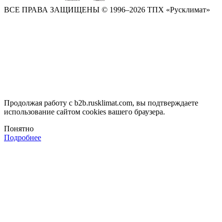
ВСЕ ПРАВА ЗАЩИЩЕНЫ
© 1996–2026 ТПХ «Русклимат»
Продолжая работу с b2b.rusklimat.com, вы подтверждаете
использование сайтом cookies вашего браузера.
Понятно
Подробнее