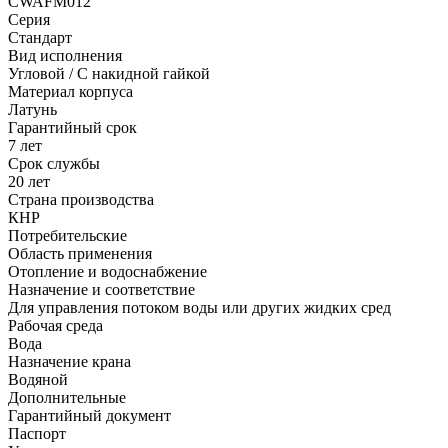
CWAFM012
Серия
Стандарт
Вид исполнения
Угловой / С накидной гайкой
Материал корпуса
Латунь
Гарантийный срок
7 лет
Срок службы
20 лет
Страна производства
КНР
Потребительские
Область применения
Отопление и водоснабжение
Назначение и соответствие
Для управления потоком воды или других жидких сред
Рабочая среда
Вода
Назначение крана
Водяной
Дополнительные
Гарантийный документ
Паспорт