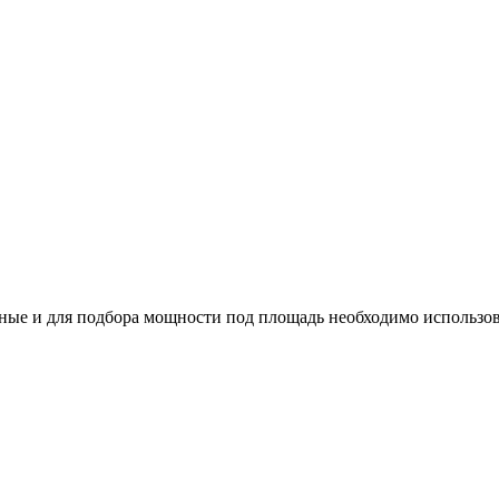
ые и для подбора мощности под площадь необходимо использов