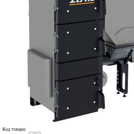
Код товара: