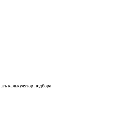
ать калькулятор подбора