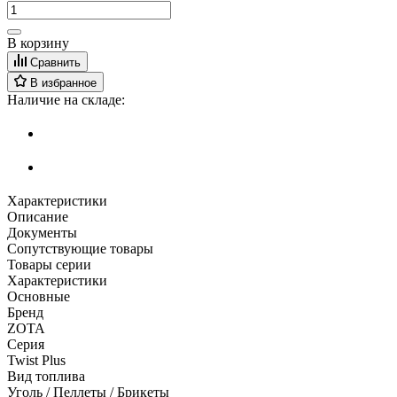
В корзину
Сравнить
В избранное
Наличие на складе:
Характеристики
Описание
Документы
Сопутствующие товары
Товары серии
Характеристики
Основные
Бренд
ZOTA
Серия
Twist Plus
Вид топлива
Уголь / Пеллеты / Брикеты