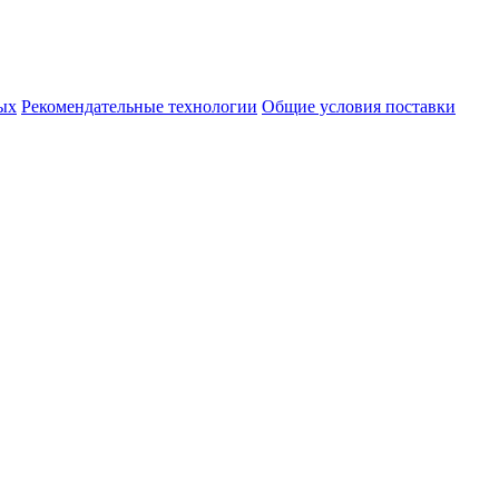
ых
Рекомендательные технологии
Общие условия поставки