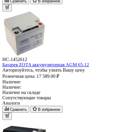
Сравнить
В избранное
НС-1452612
Батарея ZOTA аккумуляторная AGM 65-12
Авторизуйтесь, чтобы узнать Вашу цену
Розничная цена:
17 589.00 ₽
Наличие:
Наличие:
Наличие на складе
Сопутствующие товары
Аналоги
Сравнить
В избранное