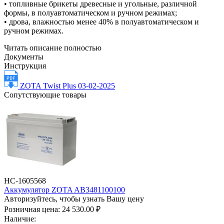
• топливные брикеты древесные и угольные, различной
формы, в полуавтоматическом и ручном режимах;
• дрова, влажностью менее 40% в полуавтоматическом и
ручном режимах.
Читать описание полностью
Документы
Инструкция
ZOTA Twist Plus 03-02-2025
Сопутствующие товары
НС-1605568
Аккумулятор ZOTA AB3481100100
Авторизуйтесь, чтобы узнать Вашу цену
Розничная цена:
24 530.00 ₽
Наличие: