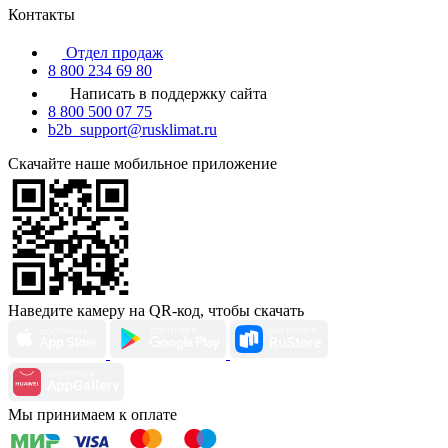
Контакты
Отдел продаж
8 800 234 69 80
Написать в поддержку сайта
8 800 500 07 75
b2b_support@rusklimat.ru
Скачайте наше мобильное приложение
Наведите камеру на QR-код, чтобы скачать
Мы принимаем к оплате