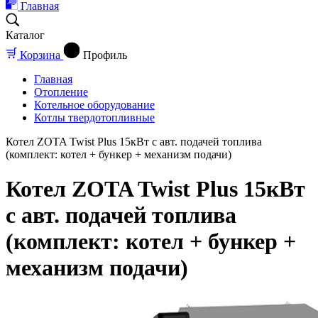
Главная
Каталог
Корзина
Профиль
Главная
Отопление
Котельное оборудование
Котлы твердотопливные
Котел ZOTA Twist Plus 15кВт с авт. подачей топлива
(комплект: котел + бункер + механизм подачи)
Котел ZOTA Twist Plus 15кВт
с авт. подачей топлива
(комплект: котел + бункер +
механизм подачи)