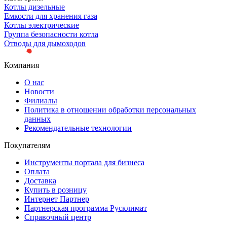
Котлы дизельные
Емкости для хранения газа
Котлы электрические
Группа безопасности котла
Отводы для дымоходов
Компания
О нас
Новости
Филиалы
Политика в отношении обработки персональных
данных
Рекомендательные технологии
Покупателям
Инструменты портала для бизнеса
Оплата
Доставка
Купить в розницу
Интернет Партнер
Партнерская программа Русклимат
Справочный центр