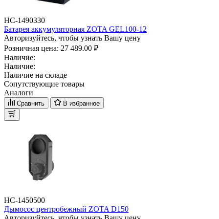
НС-1490330
Батарея аккумуляторная ZOTA GEL100-12
Авторизуйтесь, чтобы узнать Вашу цену
Розничная цена:
27 489.00 ₽
Наличие:
Наличие:
Наличие на складе
Сопутствующие товары
Аналоги
Сравнить
В избранное
НС-1450500
Дымосос центробежный ZOTA D150
Авторизуйтесь, чтобы узнать Вашу цену