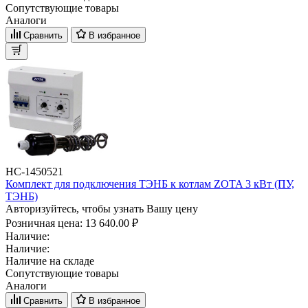
Сопутствующие товары
Аналоги
Сравнить
В избранное
НС-1450521
Комплект для подключения ТЭНБ к котлам ZOTA 3 кВт (ПУ,
ТЭНБ)
Авторизуйтесь, чтобы узнать Вашу цену
Розничная цена:
13 640.00 ₽
Наличие:
Наличие:
Наличие на складе
Сопутствующие товары
Аналоги
Сравнить
В избранное