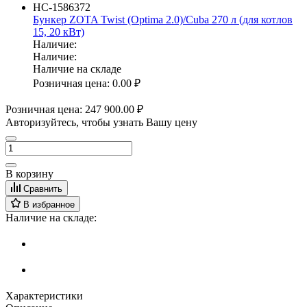
НС-1586372
Бункер ZOTA Twist (Optima 2.0)/Cuba 270 л (для котлов
15, 20 кВт)
Наличие:
Наличие:
Наличие на складе
Розничная цена:
0.00 ₽
Розничная цена:
247 900.00 ₽
Авторизуйтесь, чтобы узнать Вашу цену
В корзину
Сравнить
В избранное
Наличие на складе:
Характеристики