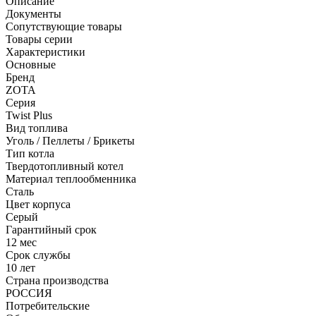
Описание
Документы
Сопутствующие товары
Товары серии
Характеристики
Основные
Бренд
ZOTA
Серия
Twist Plus
Вид топлива
Уголь / Пеллеты / Брикеты
Тип котла
Твердотопливный котел
Материал теплообменника
Сталь
Цвет корпуса
Серый
Гарантийный срок
12 мес
Срок службы
10 лет
Страна производства
РОССИЯ
Потребительские