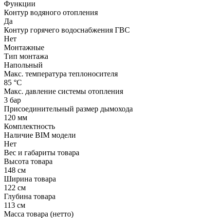
Функции
Контур водяного отопления
Да
Контур горячего водоснабжения ГВС
Нет
Монтажные
Тип монтажа
Напольный
Макс. температура теплоносителя
85 °С
Макс. давление системы отопления
3 бар
Присоединительный размер дымохода
120 мм
Комплектность
Наличие BIM модели
Нет
Вес и габариты товара
Высота товара
148 см
Ширина товара
122 см
Глубина товара
113 см
Масса товара (нетто)