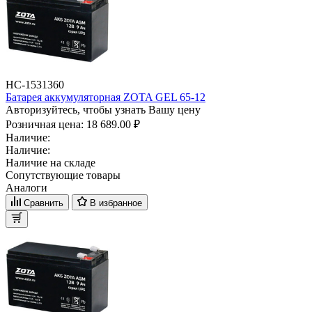
НС-1531360
Батарея аккумуляторная ZOTA GEL 65-12
Авторизуйтесь, чтобы узнать Вашу цену
Розничная цена:
18 689.00 ₽
Наличие:
Наличие:
Наличие на складе
Сопутствующие товары
Аналоги
Сравнить
В избранное