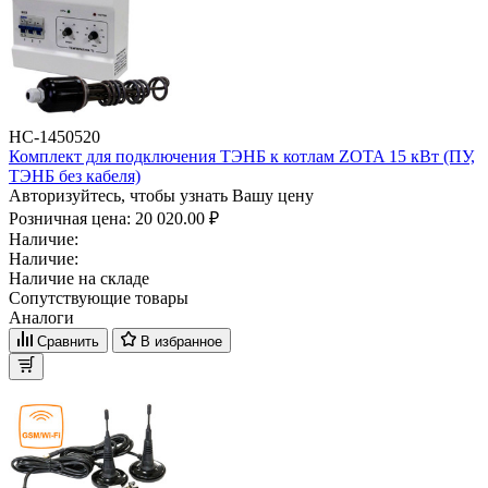
НС-1450520
Комплект для подключения ТЭНБ к котлам ZOTA 15 кВт (ПУ,
ТЭНБ без кабеля)
Авторизуйтесь, чтобы узнать Вашу цену
Розничная цена:
20 020.00 ₽
Наличие:
Наличие:
Наличие на складе
Сопутствующие товары
Аналоги
Сравнить
В избранное