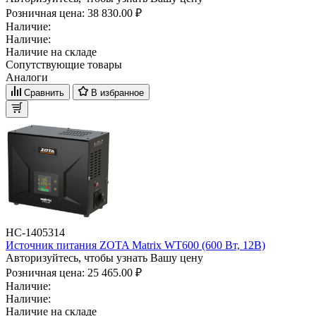
Розничная цена:
38 830.00 ₽
Наличие:
Наличие:
Наличие на складе
Сопутствующие товары
Аналоги
Сравнить
В избранное
НС-1405314
Источник питания ZOTA Matrix WT600 (600 Вт, 12В)
Авторизуйтесь, чтобы узнать Вашу цену
Розничная цена:
25 465.00 ₽
Наличие:
Наличие:
Наличие на складе