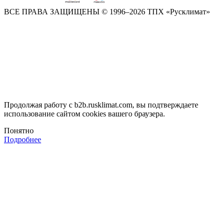
ВСЕ ПРАВА ЗАЩИЩЕНЫ
© 1996–2026 ТПХ «Русклимат»
Продолжая работу с b2b.rusklimat.com, вы подтверждаете
использование сайтом cookies вашего браузера.
Понятно
Подробнее