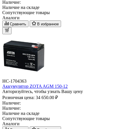
Наличие:
Наличие на складе
Сопутствующие товары
Аналоги
Сравнить
В избранное
НС-1704363
Аккумулятор ZOTA AGM 150-12
Авторизуйтесь, чтобы узнать Вашу цену
Розничная цена:
34 650.00 ₽
Наличие:
Наличие:
Наличие на складе
Сопутствующие товары
Аналоги