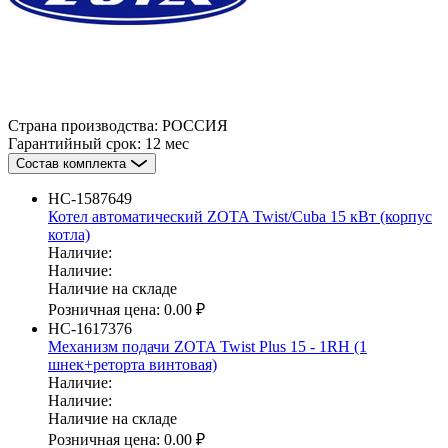
Страна производства:
РОССИЯ
Гарантийный срок:
12 мес
Состав комплекта
НС-1587649
Котел автоматический ZOTA Twist/Cuba 15 кВт (корпус
котла)
Наличие:
Наличие:
Наличие на складе
Розничная цена:
0.00 ₽
НС-1617376
Механизм подачи ZOTA Twist Plus 15 - 1RH (1
шнек+реторта винтовая)
Наличие:
Наличие:
Наличие на складе
Розничная цена:
0.00 ₽