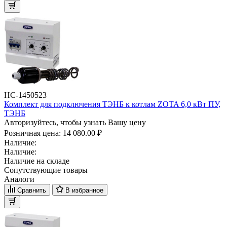
НС-1450523
Комплект для подключения ТЭНБ к котлам ZOTA 6,0 кВт ПУ,
ТЭНБ
Авторизуйтесь, чтобы узнать Вашу цену
Розничная цена:
14 080.00 ₽
Наличие:
Наличие:
Наличие на складе
Сопутствующие товары
Аналоги
Сравнить
В избранное