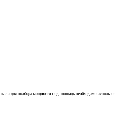
ые и для подбора мощности под площадь необходимо использов