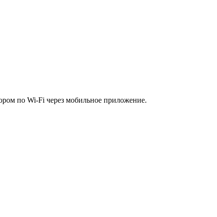
ром по Wi-Fi через мобильное приложение.