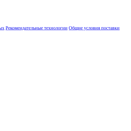
ых
Рекомендательные технологии
Общие условия поставки