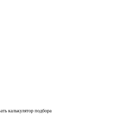
ать калькулятор подбора