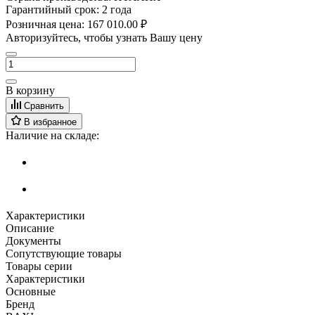
Гарантийный срок:
2 года
Розничная цена:
167 010.00 ₽
Авторизуйтесь, чтобы узнать Вашу цену
В корзину
Сравнить
В избранное
Наличие на складе:
Характеристики
Описание
Документы
Сопутствующие товары
Товары серии
Характеристики
Основные
Бренд