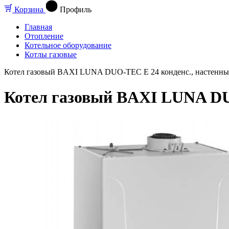
Корзина
Профиль
Главная
Отопление
Котельное оборудование
Котлы газовые
Котел газовый BAXI LUNA DUO-TEC E 24 конденс., настенный, 
Котел газовый BAXI LUNA DUO-