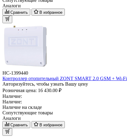
Сопутствующие товары
Аналоги
Сравнить
В избранное
НС-1399440
Контроллер отопительный ZONT SMART 2.0 GSM + Wi-Fi
Авторизуйтесь, чтобы узнать Вашу цену
Розничная цена:
16 430.00 ₽
Наличие:
Наличие:
Наличие на складе
Сопутствующие товары
Аналоги
Сравнить
В избранное