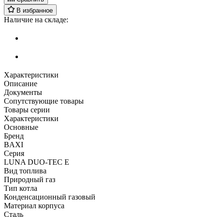
В избранное
Наличие на складе:
Характеристики
Описание
Документы
Сопутствующие товары
Товары серии
Характеристики
Основные
Бренд
BAXI
Серия
LUNA DUO-TEC E
Вид топлива
Природный газ
Тип котла
Конденсационный газовый
Материал корпуса
Сталь