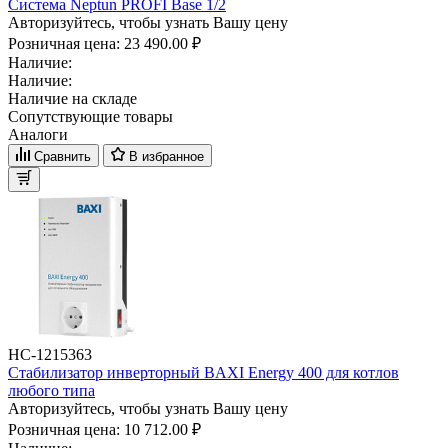
Система Neptun PROFI Base 1/2
Авторизуйтесь, чтобы узнать Вашу цену
Розничная цена:
23 490.00 ₽
Наличие:
Наличие:
Наличие на складе
Сопутствующие товары
Аналоги
Сравнить
В избранное
НС-1215363
Стабилизатор инверторный BAXI Energy 400 для котлов
любого типа
Авторизуйтесь, чтобы узнать Вашу цену
Розничная цена:
10 712.00 ₽