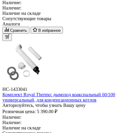
Наличие:
Наличие:
Наличие на складе
Сопутствующие товары
Аналоги
Сравнить
В избранное
НС-1433041
Комплект Royal Thermo: дымоход коаксиальный 60/100
универсальный, для конденсационных котлов
Авторизуйтесь, чтобы узнать Вашу цену
Розничная цена:
5 390.00 ₽
Наличие:
Наличие:
Наличие на складе