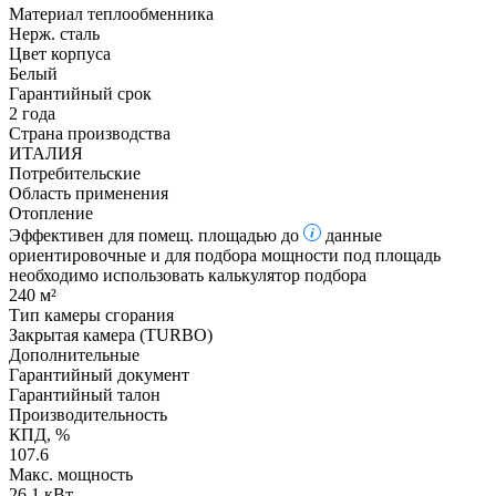
Материал теплообменника
Нерж. сталь
Цвет корпуса
Белый
Гарантийный срок
2 года
Страна производства
ИТАЛИЯ
Потребительские
Область применения
Отопление
Эффективен для помещ. площадью до
данные
ориентировочные и для подбора мощности под площадь
необходимо использовать калькулятор подбора
240 м²
Тип камеры сгорания
Закрытая камера (TURBO)
Дополнительные
Гарантийный документ
Гарантийный талон
Производительность
КПД, %
107.6
Макс. мощность
26,1 кВт