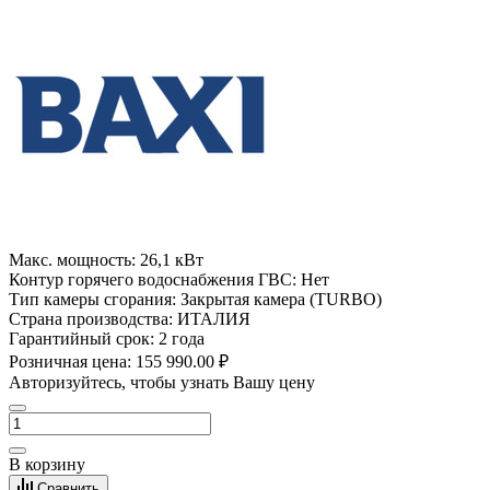
Макс. мощность:
26,1 кВт
Контур горячего водоснабжения ГВС:
Нет
Тип камеры сгорания:
Закрытая камера (TURBO)
Страна производства:
ИТАЛИЯ
Гарантийный срок:
2 года
Розничная цена:
155 990.00 ₽
Авторизуйтесь, чтобы узнать Вашу цену
В корзину
Сравнить