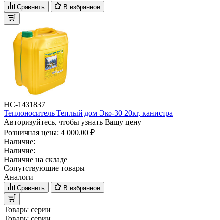
Сравнить
В избранное
НС-1431837
Теплоноситель Теплый дом Эко-30 20кг, канистра
Авторизуйтесь, чтобы узнать Вашу цену
Розничная цена:
4 000.00 ₽
Наличие:
Наличие:
Наличие на складе
Сопутствующие товары
Аналоги
Сравнить
В избранное
Товары серии
Товары серии