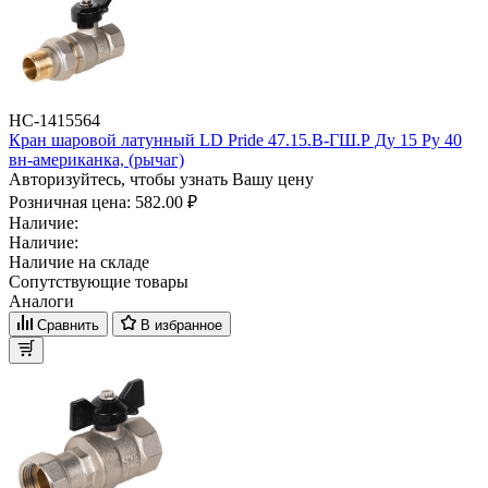
НС-1415564
Кран шаровой латунный LD Pride 47.15.В-ГШ.Р Ду 15 Ру 40
вн-американка, (рычаг)
Авторизуйтесь, чтобы узнать Вашу цену
Розничная цена:
582.00 ₽
Наличие:
Наличие:
Наличие на складе
Сопутствующие товары
Аналоги
Сравнить
В избранное