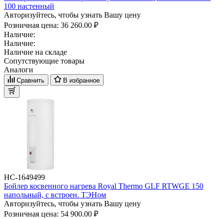
100 настенный
Авторизуйтесь, чтобы узнать Вашу цену
Розничная цена:
36 260.00 ₽
Наличие:
Наличие:
Наличие на складе
Сопутствующие товары
Аналоги
Сравнить
В избранное
НС-1649499
Бойлер косвенного нагрева Royal Thermo GLF RTWGE 150
напольный, с встроен. ТЭНом
Авторизуйтесь, чтобы узнать Вашу цену
Розничная цена:
54 900.00 ₽