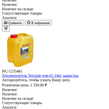
Наличие:
Наличие:
Наличие на складе
Сопутствующие товары
Аналоги
Сравнить
В избранное
НС-1235481
Теплоноситель Теплый дом-65 10кг, канистра
Авторизуйтесь, чтобы узнать Вашу цену
Розничная цена:
1 330.00 ₽
Наличие:
Наличие:
Наличие на складе
Сопутствующие товары
Аналоги