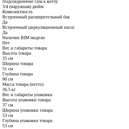
Подсоединение газа к котлу
3/4 (наружная) дюйм
Комплектность
Встроенный расширительный бак
Да
Встроенный циркуляционный насос
Да
Наличие BIM модели
Нет
Вес и габариты товара
Высота товара
35 см
Ширина товара
51 см
Глубина товара
90 см
Масса товара (нетто)
36.5 кг
Вес и габариты упаковки
Высота упаковки товара
37 см
Ширина упаковки товара
53 см
Глубина упаковки товара
53 см