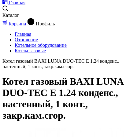
Главная
Каталог
Корзина
Профиль
Главная
Отопление
Котельное оборудование
Котлы газовые
Котел газовый BAXI LUNA DUO-TEC E 1.24 конденс.,
настенный, 1 конт., закр.кам.сгор.
Котел газовый BAXI LUNA
DUO-TEC E 1.24 конденс.,
настенный, 1 конт.,
закр.кам.сгор.