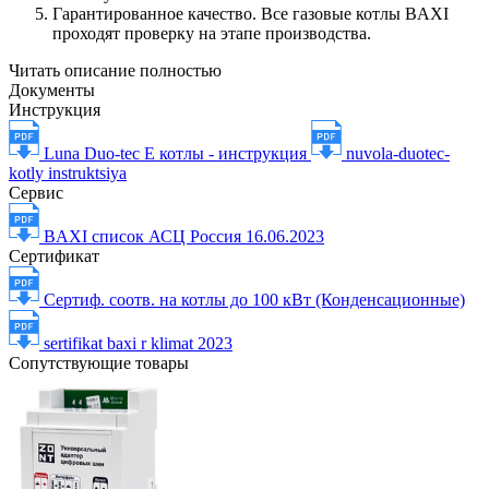
Гарантированное качество. Все газовые котлы BAXI
проходят проверку на этапе производства.
Читать описание полностью
Документы
Инструкция
Luna Duo-tec E котлы - инструкция
nuvola-duotec-
kotly instruktsiya
Сервис
BAXI список АСЦ Россия 16.06.2023
Сертификат
Сертиф. соотв. на котлы до 100 кВт (Конденсационные)
sertifikat baxi r klimat 2023
Сопутствующие товары