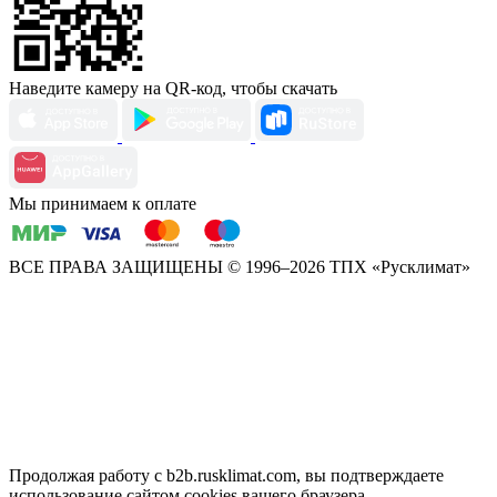
Наведите камеру на QR-код, чтобы скачать
Мы принимаем к оплате
ВСЕ ПРАВА ЗАЩИЩЕНЫ
© 1996–2026 ТПХ «Русклимат»
Продолжая работу с b2b.rusklimat.com, вы подтверждаете
использование сайтом cookies вашего браузера.