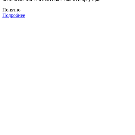
Понятно
Подробнее