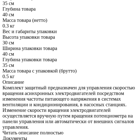
35 см
Глубина товара
40 см
Масса товара (нетто)
0.3 кг
Вес и габариты упаковки
Высота упаковки товара
30 см
Ширина упаковки товара
40 см
Глубина упаковки товара
35 см
Масса товара с упаковкой (брутто)
0.5 кг
Описание
Комплект защитный предназначен для управления скоростью
вращения асинхронных электродвигателей посредством
изменения частоты питающего напряжения в системах
вентиляции и кондиционирования, в насосных станциях.
Изменение скорости вращения электродвигателей
осуществляется вручную путем вращения потенциометра на
панели управления или автоматически от внешних сигналов
управления.
Читать описание полностью
Документы