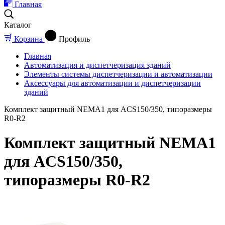
Главная
Каталог
Корзина
Профиль
Главная
Автоматизация и диспетчеризация зданий
Элементы системы диспетчеризации и автоматизации
Аксессуары для автоматизации и диспетчеризации
зданий
Комплект защитный NEMA1 для ACS150/350, типоразмеры
R0-R2
Комплект защитный NEMA1
для ACS150/350,
типоразмеры R0-R2