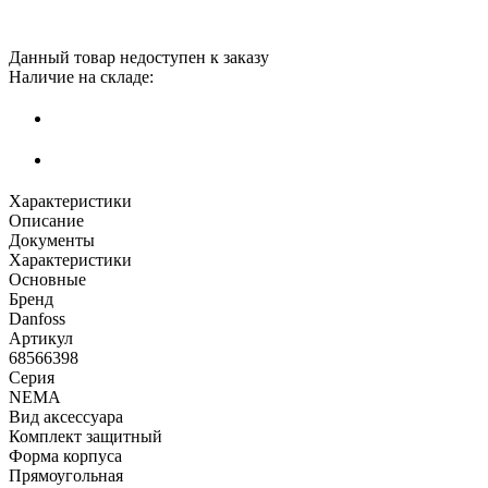
Данный товар недоступен к заказу
Наличие на складе:
Характеристики
Описание
Документы
Характеристики
Основные
Бренд
Danfoss
Артикул
68566398
Серия
NEMA
Вид аксессуара
Комплект защитный
Форма корпуса
Прямоугольная