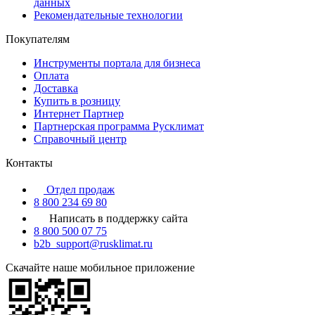
данных
Рекомендательные технологии
Покупателям
Инструменты портала для бизнеса
Оплата
Доставка
Купить в розницу
Интернет Партнер
Партнерская программа Русклимат
Справочный центр
Контакты
Отдел продаж
8 800 234 69 80
Написать в поддержку сайта
8 800 500 07 75
b2b_support@rusklimat.ru
Скачайте наше мобильное приложение