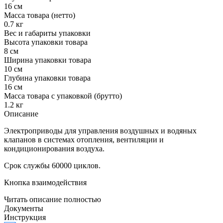
16 см
Масса товара (нетто)
0.7 кг
Вес и габариты упаковки
Высота упаковки товара
8 см
Ширина упаковки товара
10 см
Глубина упаковки товара
16 см
Масса товара с упаковкой (брутто)
1.2 кг
Описание
Электроприводы для управления воздушных и водяных
клапанов в системах отопления, вентиляции и
кондиционирования воздуха.
Срок службы 60000 циклов.
Кнопка взаимодействия
Читать описание полностью
Документы
Инструкция