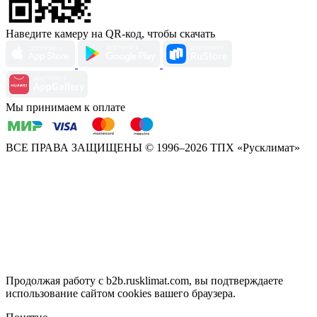
Наведите камеру на QR-код, чтобы скачать
Мы принимаем к оплате
ВСЕ ПРАВА ЗАЩИЩЕНЫ
© 1996–2026 ТПХ «Русклимат»
Продолжая работу с b2b.rusklimat.com, вы подтверждаете
использование сайтом cookies вашего браузера.