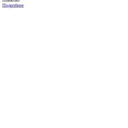
Понятно
Подробнее