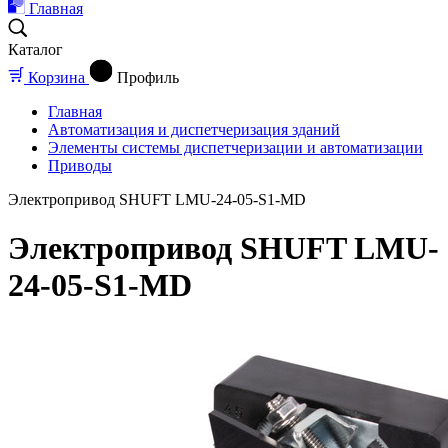
Главная
Каталог
Корзина
Профиль
Главная
Автоматизация и диспетчеризация зданий
Элементы системы диспетчеризации и автоматизации
Приводы
Электропривод SHUFT LMU-24-05-S1-MD
Электропривод SHUFT LMU-
24-05-S1-MD