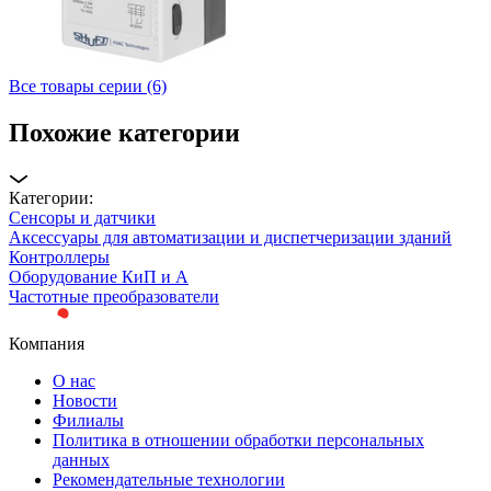
Все товары серии (6)
Похожие категории
Категории:
Сенсоры и датчики
Аксессуары для автоматизации и диспетчеризации зданий
Контроллеры
Оборудование КиП и А
Частотные преобразователи
Компания
О нас
Новости
Филиалы
Политика в отношении обработки персональных
данных
Рекомендательные технологии