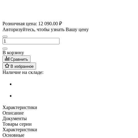
Розничная цена:
12 090.00 ₽
Авторизуйтесь, чтобы узнать Вашу цену
В корзину
Сравнить
В избранное
Наличие на складе:
Характеристики
Описание
Документы
Товары серии
Характеристики
Основные