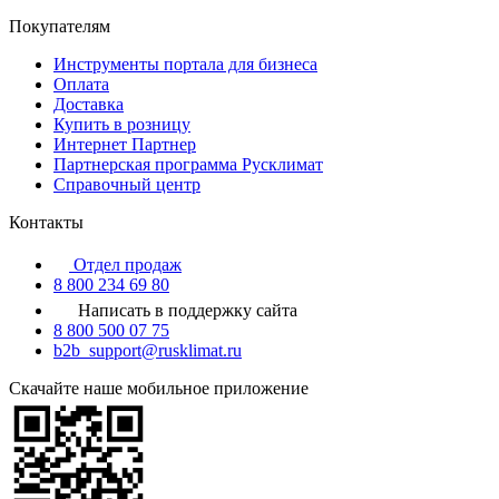
Покупателям
Инструменты портала для бизнеса
Оплата
Доставка
Купить в розницу
Интернет Партнер
Партнерская программа Русклимат
Справочный центр
Контакты
Отдел продаж
8 800 234 69 80
Написать в поддержку сайта
8 800 500 07 75
b2b_support@rusklimat.ru
Скачайте наше мобильное приложение