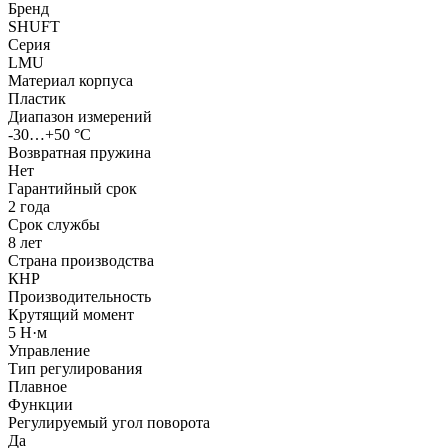
Бренд
SHUFT
Серия
LMU
Материал корпуса
Пластик
Диапазон измерений
-30…+50 °С
Возвратная пружина
Нет
Гарантийный срок
2 года
Срок службы
8 лет
Страна производства
КНР
Производительность
Крутящий момент
5 Н·м
Управление
Тип регулирования
Плавное
Функции
Регулируемый угол поворота
Да