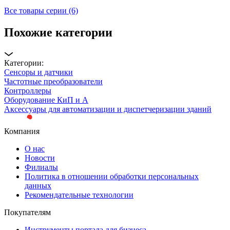
Все товары серии (6)
Похожие категории
Категории:
Сенсоры и датчики
Частотные преобразователи
Контроллеры
Оборудование КиП и А
Аксессуары для автоматизации и диспетчеризации зданий
Компания
О нас
Новости
Филиалы
Политика в отношении обработки персональных
данных
Рекомендательные технологии
Покупателям
Инструменты портала для бизнеса