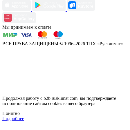
Мы принимаем к оплате
ВСЕ ПРАВА ЗАЩИЩЕНЫ
© 1996–2026 ТПХ «Русклимат»
Продолжая работу с b2b.rusklimat.com, вы подтверждаете
использование сайтом cookies вашего браузера.
Понятно
Подробнее