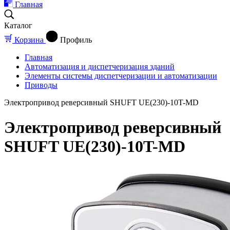
Главная
Каталог
Корзина
Профиль
Главная
Автоматизация и диспетчеризация зданий
Элементы системы диспетчеризации и автоматизации
Приводы
Электропривод реверсивный SHUFT UE(230)-10T-MD
Электропривод реверсивный
SHUFT UE(230)-10T-MD