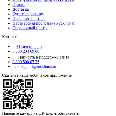
Оплата
Доставка
Купить в розницу
Интернет Партнер
Партнерская программа Русклимат
Справочный центр
Контакты
Отдел продаж
8 800 234 69 80
Написать в поддержку сайта
8 800 500 07 75
b2b_support@rusklimat.ru
Скачайте наше мобильное приложение
Наведите камеру на QR-код, чтобы скачать