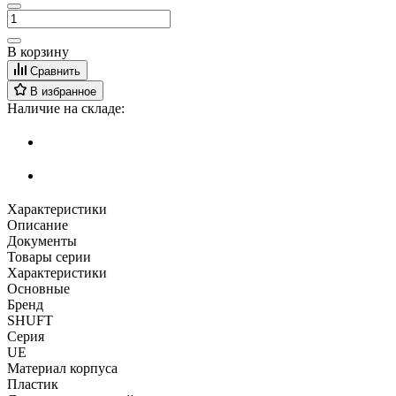
В корзину
Сравнить
В избранное
Наличие на складе:
Характеристики
Описание
Документы
Товары серии
Характеристики
Основные
Бренд
SHUFT
Серия
UE
Материал корпуса
Пластик