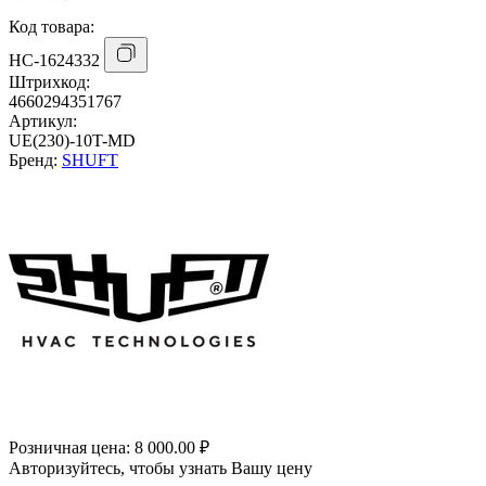
Код товара:
НС-1624332
Штрихкод:
4660294351767
Артикул:
UE(230)-10T-MD
Бренд:
SHUFT
Розничная цена:
8 000.00 ₽
Авторизуйтесь, чтобы узнать Вашу цену