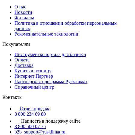
О нас
Новости
Филиалы
Политика в отношении обработки персональных
данных
Рекомендательные технологии
Покупателям
Инструменты портала для бизнеса
Оплата
Доставка
Купить в розницу
Интернет Партнер
Партнерская программа Русклимат
Справочный центр
Контакты
Отдел продаж
8 800 234 69 80
Написать в поддержку сайта
8 800 500 07 75
b2b_support@rusklimat.ru