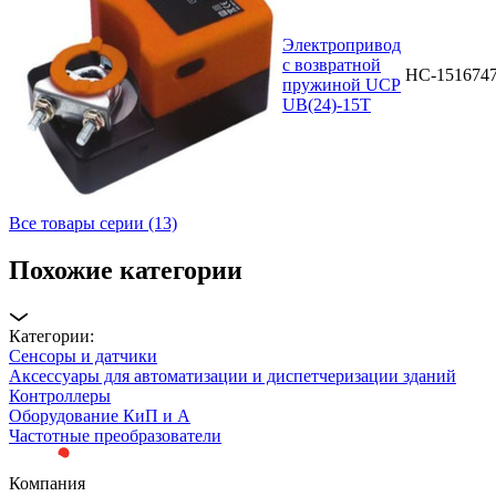
Электропривод
с возвратной
НС-151674
пружиной UCP
UB(24)-15T
Все товары серии (13)
Похожие категории
Категории:
Сенсоры и датчики
Аксессуары для автоматизации и диспетчеризации зданий
Контроллеры
Оборудование КиП и А
Частотные преобразователи
Компания