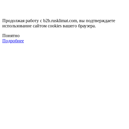
Продолжая работу с b2b.rusklimat.com, вы подтверждаете
использование сайтом cookies вашего браузера.
Понятно
Подробнее