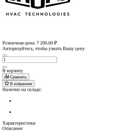
Розничная цена:
7 200.00 ₽
Авторизуйтесь, чтобы узнать Вашу цену
В корзину
Сравнить
В избранное
Наличие на складе:
Характеристики
Описание