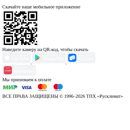
Скачайте наше мобильное приложение
Наведите камеру на QR-код, чтобы скачать
Мы принимаем к оплате
ВСЕ ПРАВА ЗАЩИЩЕНЫ
© 1996–2026 ТПХ «Русклимат»