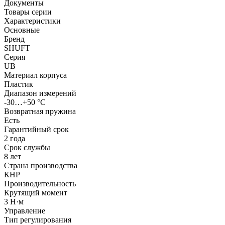
Документы
Товары серии
Характеристики
Основные
Бренд
SHUFT
Серия
UB
Материал корпуса
Пластик
Диапазон измерений
-30…+50 °С
Возвратная пружина
Есть
Гарантийный срок
2 года
Срок службы
8 лет
Страна производства
КНР
Производительность
Крутящий момент
3 Н·м
Управление
Тип регулирования