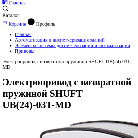
Главная
Каталог
Корзина
Профиль
Главная
Автоматизация и диспетчеризация зданий
Элементы системы диспетчеризации и автоматизации
Приводы
Электропривод с возвратной пружиной SHUFT UB(24)-03T-
MD
Электропривод с возвратной
пружиной SHUFT
UB(24)-03T-MD