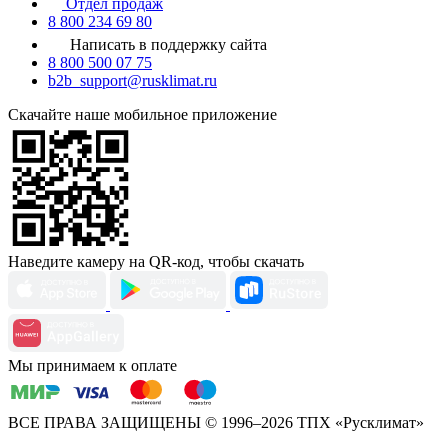
Отдел продаж
8 800 234 69 80
Написать в поддержку сайта
8 800 500 07 75
b2b_support@rusklimat.ru
Скачайте наше мобильное приложение
Наведите камеру на QR-код, чтобы скачать
Мы принимаем к оплате
ВСЕ ПРАВА ЗАЩИЩЕНЫ
© 1996–2026 ТПХ «Русклимат»