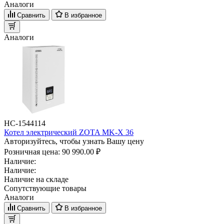
Аналоги
Сравнить
В избранное
Аналоги
НС-1544114
Котел электрический ZOTA MK-X 36
Авторизуйтесь, чтобы узнать Вашу цену
Розничная цена:
90 990.00 ₽
Наличие:
Наличие:
Наличие на складе
Сопутствующие товары
Аналоги
Сравнить
В избранное