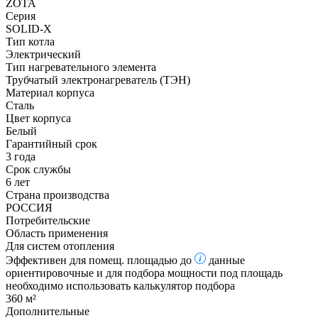
ZOTA
Серия
SOLID-X
Тип котла
Электрический
Тип нагревательного элемента
Трубчатый электронагреватель (ТЭН)
Материал корпуса
Сталь
Цвет корпуса
Белый
Гарантийный срок
3 года
Срок службы
6 лет
Страна производства
РОССИЯ
Потребительские
Область применения
Для систем отопления
Эффективен для помещ. площадью до
данные
ориентировочные и для подбора мощности под площадь
необходимо использовать калькулятор подбора
360 м²
Дополнительные