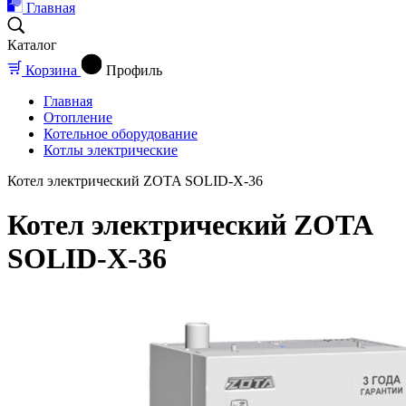
Главная
Каталог
Корзина
Профиль
Главная
Отопление
Котельное оборудование
Котлы электрические
Котел электрический ZOTA SOLID-X-36
Котел электрический ZOTA
SOLID-X-36