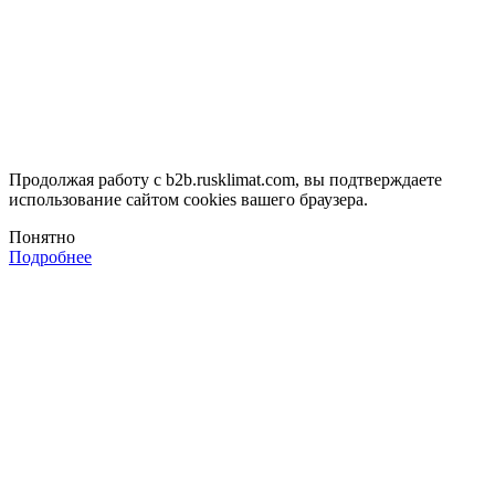
Продолжая работу с b2b.rusklimat.com, вы подтверждаете
использование сайтом cookies вашего браузера.
Понятно
Подробнее