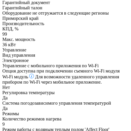
Гарантийный документ
Гарантийный талон
Оборудование не отгружается в следующие регионы
Приморский край
Производительность
КПД, %
99
Макс. мощность
36 кВт
Управление
Вид управления
Электронное
Управление c мобильного приложения по Wi-Fi
Опция доступна при подключении съемного Wi-Fi модуля
Wi-Fi модуль
Для возможности удаленного управления
прибором по Wi-Fi через мобильное приложение.
Нет
Регулировка температуры
Да
Система погодозависимого управления температурой
Да
Режимы
Количество режимов нагрева
9
Режим работы с водяным теплым полом 'Affect Floor'