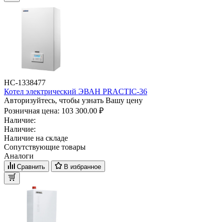
НС-1338477
Котел электрический ЭВАН PRACTIC-36
Авторизуйтесь, чтобы узнать Вашу цену
Розничная цена:
103 300.00 ₽
Наличие:
Наличие:
Наличие на складе
Сопутствующие товары
Аналоги
Сравнить
В избранное