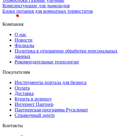
Термоблоки газовые уличные
Комплектующие для дымоходов
Блоки питания для комнатных термостатов
Компания
О нас
Новости
Филиалы
Политика в отношении обработки персональных
данных
Рекомендательные технологии
Покупателям
Инструменты портала для бизнеса
Оплата
Доставка
Купить в розницу
Интернет Партнер
Партнерская программа Русклимат
Справочный центр
Контакты