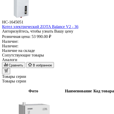
НС-1645051
Котел электрический ZOTA Balance V2 - 36
Авторизуйтесь, чтобы узнать Вашу цену
Розничная цена:
53 990.00 ₽
Наличие:
Наличие:
Наличие на складе
Сопутствующие товары
Аналоги
Сравнить
В избранное
Товары серии
Товары серии
Фото
Наименование
Код товара