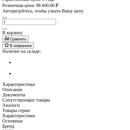
Розничная цена:
98 600.00 ₽
Авторизуйтесь, чтобы узнать Вашу цену
В корзину
Сравнить
В избранное
Наличие на складе:
Характеристики
Описание
Документы
Сопутствующие товары
Аналоги
Товары серии
Характеристики
Основные
Бренд