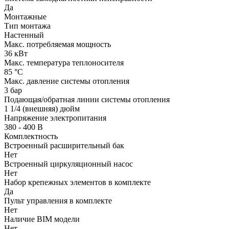
Да
Монтажные
Тип монтажа
Настенный
Макс. потребляемая мощность
36 кВт
Макс. температура теплоносителя
85 °С
Макс. давление системы отопления
3 бар
Подающая/обратная линии системы отопления
1 1/4 (внешняя) дюйм
Напряжение электропитания
380 - 400 В
Комплектность
Встроенный расширительный бак
Нет
Встроенный циркуляционный насос
Нет
Набор крепежных элементов в комплекте
Да
Пульт управления в комплекте
Нет
Наличие BIM модели
Нет