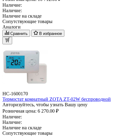
Наличие:
Наличие:
Наличие на складе
Сопутствующие товары
Аналоги
Сравнить
В избранное
НС-1600170
Термостат комнатный ZOTA ZT-02W беспроводной
Авторизуйтесь, чтобы узнать Вашу цену
Розничная цена:
6 270.00 ₽
Наличие:
Наличие:
Наличие на складе
Сопутствующие товары