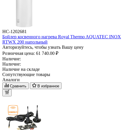
НС-1202681
Бойлер косвенного нагрева Royal Thermo AQUATEC INOX
RTWX 200 напольный
Авторизуйтесь, чтобы узнать Вашу цену
Розничная цена:
61 740.00 ₽
Наличие:
Наличие:
Наличие на складе
Сопутствующие товары
Аналоги
Сравнить
В избранное