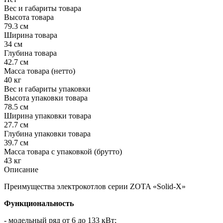
Вес и габариты товара
Высота товара
79.3 см
Ширина товара
34 см
Глубина товара
42.7 см
Масса товара (нетто)
40 кг
Вес и габариты упаковки
Высота упаковки товара
78.5 см
Ширина упаковки товара
27.7 см
Глубина упаковки товара
39.7 см
Масса товара с упаковкой (брутто)
43 кг
Описание
Преимущества электрокотлов серии ZOTA «Solid-X»
Функциональность
- модельный ряд от 6 до 133 кВт;