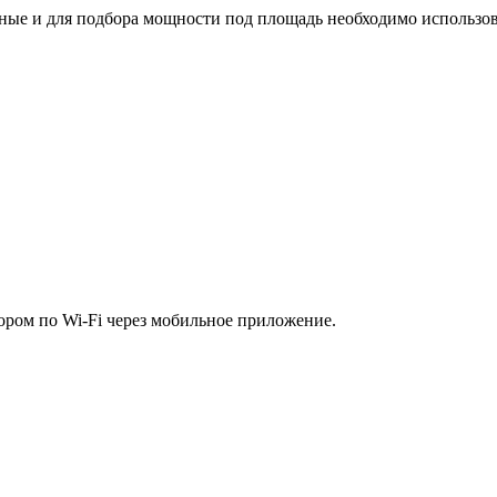
ые и для подбора мощности под площадь необходимо использов
ром по Wi-Fi через мобильное приложение.