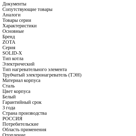
Документы
Сопутствующие товары
Аналоги
Товары серии
Характеристики
Основные
Бренд
ZOTA
Серия
SOLID-X
Тип котла
Электрический
Тип нагревательного элемента
Трубчатый электронагреватель (ТЭН)
Материал корпуса
Сталь
Цвет корпуса
Белый
Гарантийный срок
3 года
Страна производства
РОССИЯ
Потребительские
Область применения
Отопление