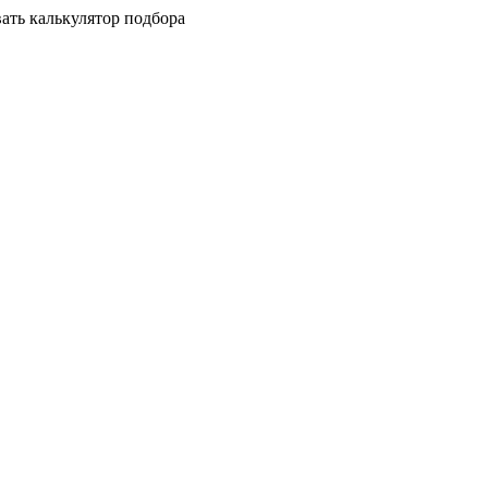
ать калькулятор подбора