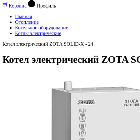
Корзина
Профиль
Главная
Отопление
Котельное оборудование
Котлы электрические
Котел электрический ZOTA SOLID-X - 24
Котел электрический ZOTA SO