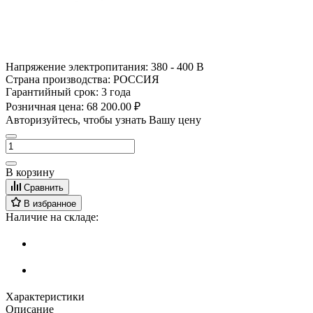
Напряжение электропитания:
380 - 400 В
Страна производства:
РОССИЯ
Гарантийный срок:
3 года
Розничная цена:
68 200.00 ₽
Авторизуйтесь, чтобы узнать Вашу цену
В корзину
Сравнить
В избранное
Наличие на складе:
Характеристики
Описание