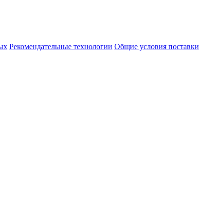
ых
Рекомендательные технологии
Общие условия поставки