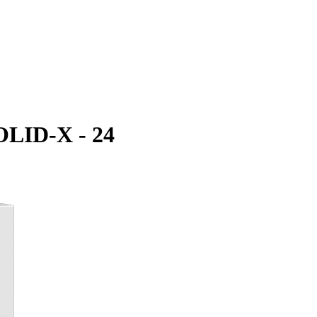
LID-X - 24