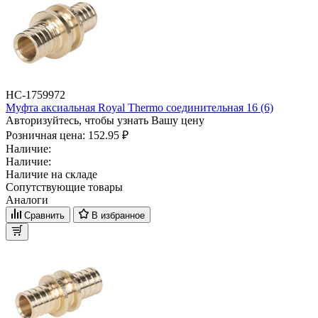
НС-1759972
Муфта аксиальная Royal Thermo соединительная 16 (6)
Авторизуйтесь, чтобы узнать Вашу цену
Розничная цена:
152.95 ₽
Наличие:
Наличие:
Наличие на складе
Сопутствующие товары
Аналоги
Сравнить
В избранное