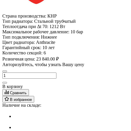
Страна производства:
КНР
Тип радиатора:
Стальной трубчатый
Теплоотдача при Δt 70:
1212 Вт
Максимальное рабочее давление:
10 бар
Тип подключения:
Нижнее
Цвет радиатора:
Anthracite
Гарантийный срок:
10 лет
Количество секций:
6
Розничная цена:
23 840.00 ₽
Авторизуйтесь, чтобы узнать Вашу цену
В корзину
Сравнить
В избранное
Наличие на складе: