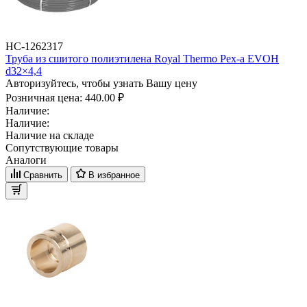
НС-1262317
Труба из сшитого полиэтилена Royal Thermo Pex-a EVOH
d32×4,4
Авторизуйтесь, чтобы узнать Вашу цену
Розничная цена:
440.00 ₽
Наличие:
Наличие:
Наличие на складе
Сопутствующие товары
Аналоги
Сравнить
В избранное