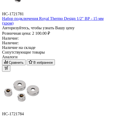
НС-1721781
Набор подключения Royal Thermo Design 1/2" ВР - 15 мм
(хром)
Авторизуйтесь, чтобы узнать Вашу цену
Розничная цена:
2 100.00 ₽
Наличие:
Наличие:
Наличие на складе
Сопутствующие товары
Аналоги
Сравнить
В избранное
НС-1721784