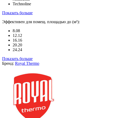
Technoline
Показать больше
Эффективен для помещ. площадью до (м²):
8.08
12.12
16.16
20.20
24.24
Показать больше
Бренд:
Royal Thermo