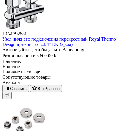
НС-1792681
Узел нижнего подключения перекрестный Royal Thermo
Design прямой 1/2"х3/4" EK (хром)
Авторизуйтесь, чтобы узнать Вашу цену
Розничная цена:
3 600.00 ₽
Наличие:
Наличие:
Наличие на складе
Сопутствующие товары
Аналоги
Сравнить
В избранное