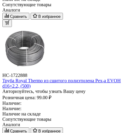
Сопутствующие товары
Аналоги
Сравнить
В избранное
НС-1722888
Труба Royal Thermo из сшитого полиэтилена Pex-a EVOH
d16×2.2, (500)
Авторизуйтесь, чтобы узнать Вашу цену
Розничная цена:
99.00 ₽
Наличие:
Наличие:
Наличие на складе
Сопутствующие товары
Аналоги
Сравнить
В избранное