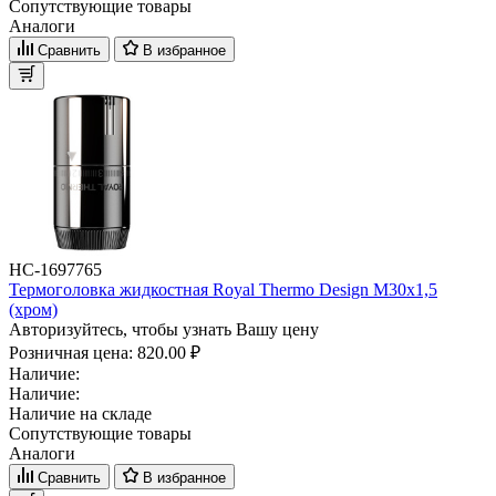
Сопутствующие товары
Аналоги
Сравнить
В избранное
НС-1697765
Термоголовка жидкостная Royal Thermo Design М30х1,5
(хром)
Авторизуйтесь, чтобы узнать Вашу цену
Розничная цена:
820.00 ₽
Наличие:
Наличие:
Наличие на складе
Сопутствующие товары
Аналоги
Сравнить
В избранное