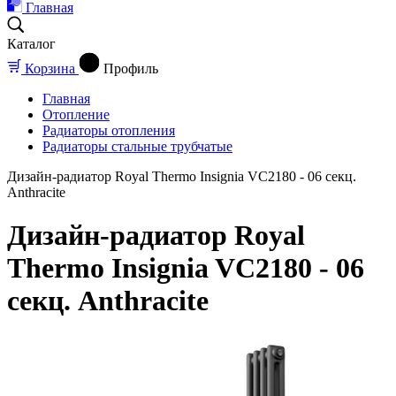
Главная
Каталог
Корзина
Профиль
Главная
Отопление
Радиаторы отопления
Радиаторы стальные трубчатые
Дизайн-радиатор Royal Thermo Insignia VC2180 - 06 секц.
Anthracite
Дизайн-радиатор Royal
Thermo Insignia VC2180 - 06
секц. Anthracite