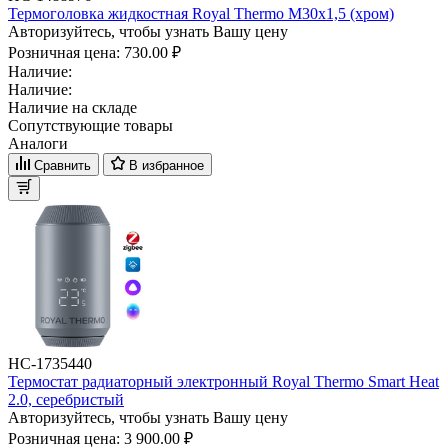
Термоголовка жидкостная Royal Thermo М30х1,5 (хром)
Авторизуйтесь, чтобы узнать Вашу цену
Розничная цена:
730.00 ₽
Наличие:
Наличие:
Наличие на складе
Сопутствующие товары
Аналоги
Сравнить
В избранное
НС-1735440
Термостат радиаторный электронный Royal Thermo Smart Heat
2.0, серебристый
Авторизуйтесь, чтобы узнать Вашу цену
Розничная цена:
3 900.00 ₽