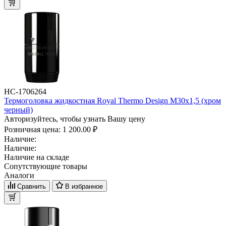
НС-1706264
Термоголовка жидкостная Royal Thermo Design М30х1,5 (хром
черный)
Авторизуйтесь, чтобы узнать Вашу цену
Розничная цена:
1 200.00 ₽
Наличие:
Наличие:
Наличие на складе
Сопутствующие товары
Аналоги
Сравнить
В избранное