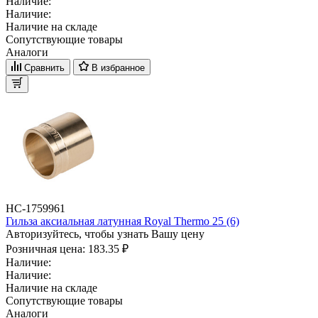
Наличие:
Наличие:
Наличие на складе
Сопутствующие товары
Аналоги
Сравнить
В избранное
НС-1759961
Гильза аксиальная латунная Royal Thermo 25 (6)
Авторизуйтесь, чтобы узнать Вашу цену
Розничная цена:
183.35 ₽
Наличие:
Наличие:
Наличие на складе
Сопутствующие товары
Аналоги