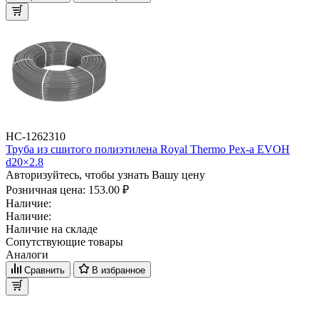
НС-1262310
Труба из сшитого полиэтилена Royal Thermo Pex-a EVOH
d20×2.8
Авторизуйтесь, чтобы узнать Вашу цену
Розничная цена:
153.00 ₽
Наличие:
Наличие:
Наличие на складе
Сопутствующие товары
Аналоги
Сравнить
В избранное