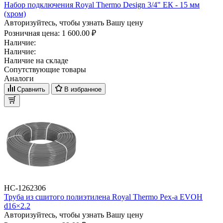
Набор подключения Royal Thermo Design 3/4" ЕК - 15 мм
(хром)
Авторизуйтесь, чтобы узнать Вашу цену
Розничная цена:
1 600.00 ₽
Наличие:
Наличие:
Наличие на складе
Сопутствующие товары
Аналоги
Сравнить
В избранное
НС-1262306
Труба из сшитого полиэтилена Royal Thermo Pex-a EVOH
d16×2.2
Авторизуйтесь, чтобы узнать Вашу цену