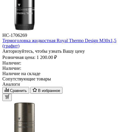
НС-1706269
Термоголовка жидкостная Royal Thermo Design М30х1,5
(графит)
Авторизуйтесь, чтобы узнать Вашу цену
Розничная цена:
1 200.00 ₽
Наличие:
Наличие:
Наличие на складе
Сопутствующие товары
Аналоги
Сравнить
В избранное