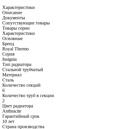
Характеристики
Описание
Документы
Сопутствующие товары
Товары серии
Характеристики
Основные
Бренд
Royal Thermo
Серия
Insignia
Тип радиатора
Стальной трубчатый
Материал
Сталь
Количество секций
6
Количество труб в секции
2
Цвет радиатора
Anthracite
Гарантийный срок
10 лет
Страна производства