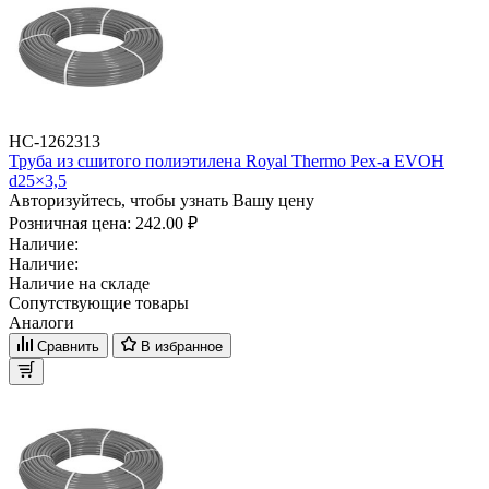
НС-1262313
Труба из сшитого полиэтилена Royal Thermo Pex-a EVOH
d25×3,5
Авторизуйтесь, чтобы узнать Вашу цену
Розничная цена:
242.00 ₽
Наличие:
Наличие:
Наличие на складе
Сопутствующие товары
Аналоги
Сравнить
В избранное