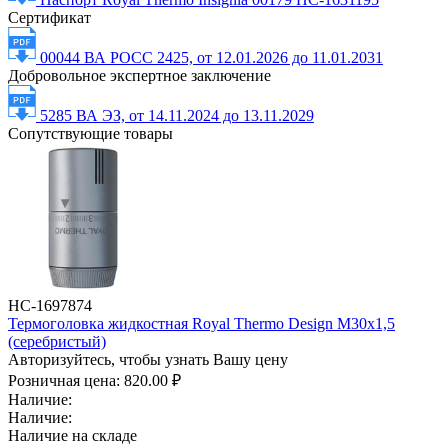
Сертификат
00044 ВА РОСС 2425, от 12.01.2026 до 11.01.2031
Добровольное экспертное заключение
5285 ВА ЭЗ, от 14.11.2024 до 13.11.2029
Сопутствующие товары
НС-1697874
Термоголовка жидкостная Royal Thermo Design М30х1,5
(серебристый)
Авторизуйтесь, чтобы узнать Вашу цену
Розничная цена:
820.00 ₽
Наличие:
Наличие:
Наличие на складе