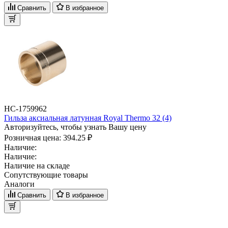
Сравнить
В избранное
НС-1759962
Гильза аксиальная латунная Royal Thermo 32 (4)
Авторизуйтесь, чтобы узнать Вашу цену
Розничная цена:
394.25 ₽
Наличие:
Наличие:
Наличие на складе
Сопутствующие товары
Аналоги
Сравнить
В избранное