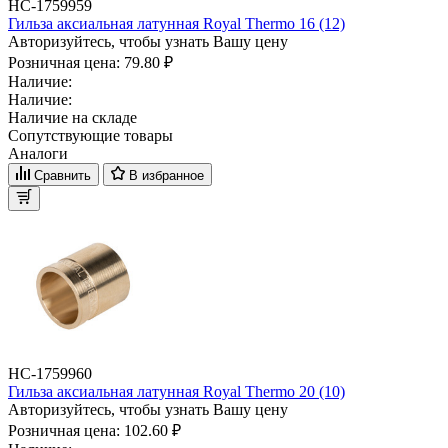
НС-1759959
Гильза аксиальная латунная Royal Thermo 16 (12)
Авторизуйтесь, чтобы узнать Вашу цену
Розничная цена:
79.80 ₽
Наличие:
Наличие:
Наличие на складе
Сопутствующие товары
Аналоги
Сравнить
В избранное
НС-1759960
Гильза аксиальная латунная Royal Thermo 20 (10)
Авторизуйтесь, чтобы узнать Вашу цену
Розничная цена:
102.60 ₽