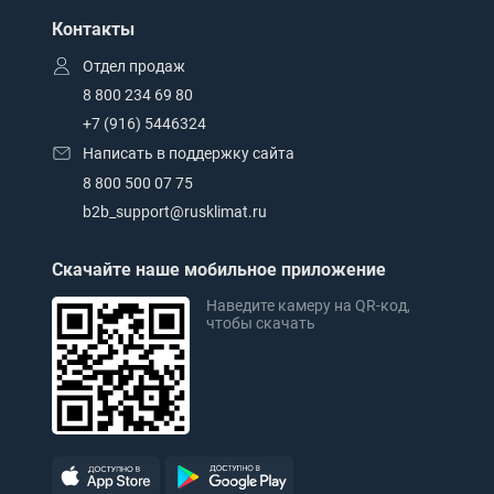
Контакты
Отдел продаж
8 800 234 69 80
+7 (916) 5446324
Написать в поддержку сайта
8 800 500 07 75
b2b_support@rusklimat.ru
Скачайте наше мобильное приложение
Наведите камеру на QR-код,
чтобы скачать