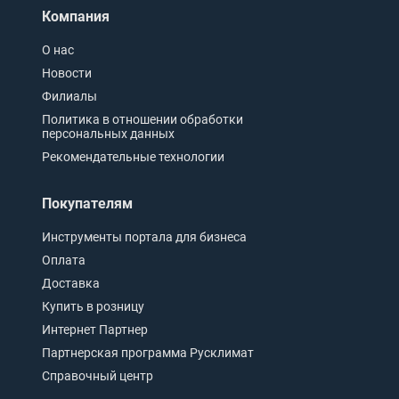
Компания
О нас
Новости
Филиалы
Политика в отношении обработки
персональных данных
Рекомендательные технологии
Покупателям
Инструменты портала для бизнеса
Оплата
Доставка
Купить в розницу
Интернет Партнер
Партнерская программа Русклимат
Справочный центр