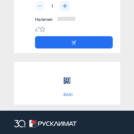
Наличие:
BAXI