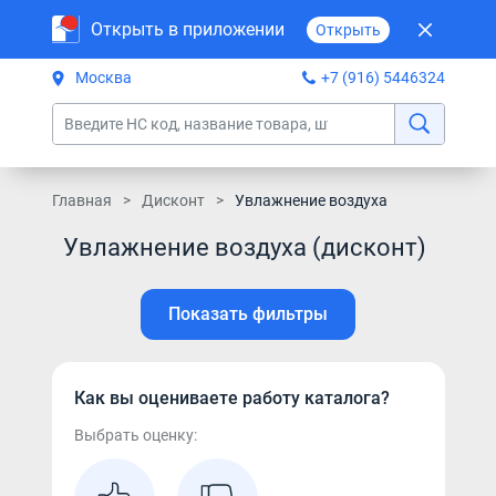
Открыть в приложении
Открыть
Москва
+7 (916) 5446324
Главная
Дисконт
Увлажнение воздуха
Увлажнение воздуха (дисконт)
Показать фильтры
Как вы оцениваете работу каталога?
Выбрать оценку: