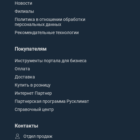
Новости
Филиалы
Политика в отношении обработки
персональных данных
Рекомендательные технологии
Покупателям
Инструменты портала для бизнеса
Оплата
Доставка
Купить в розницу
Интернет Партнер
Партнерская программа Русклимат
Справочный центр
Контакты
Отдел продаж