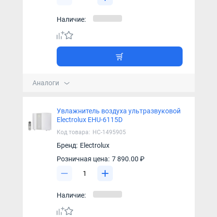
Наличие:
Аналоги
Увлажнитель воздуха ультразвуковой
Electrolux EHU-6115D
Код товара:
НС-1495905
Бренд:
Electrolux
Розничная цена:
7 890.00 ₽
Наличие: