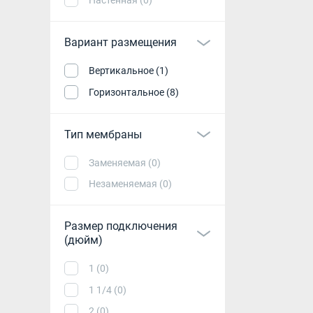
Вариант размещения
Вертикальное (1)
Горизонтальное (8)
Тип мембраны
Заменяемая (0)
Незаменяемая (0)
Размер подключения
(дюйм)
1 (0)
1 1/4 (0)
2 (0)