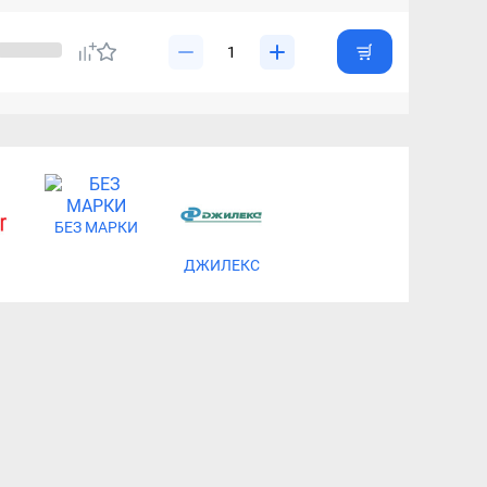
БЕЗ МАРКИ
ДЖИЛЕКС