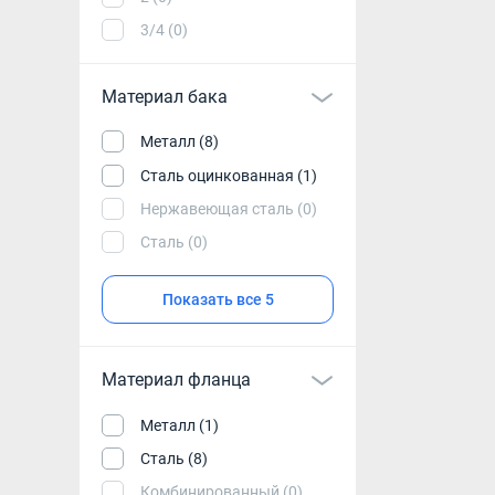
3/4 (0)
Материал бака
Металл (8)
Сталь оцинкованная (1)
Нержавеющая сталь (0)
Сталь (0)
Показать все 5
Материал фланца
Металл (1)
Сталь (8)
Комбинированный (0)