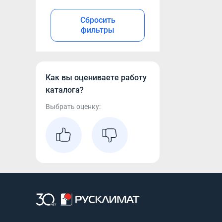
Сбросить
фильтры
Как вы оцениваете работу
каталога?
Выбрать оценку: