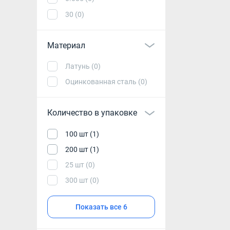
30 (0)
Материал
Латунь (0)
Оцинкованная сталь (0)
Количество в упаковке
100 шт (1)
200 шт (1)
25 шт (0)
300 шт (0)
Показать все 6