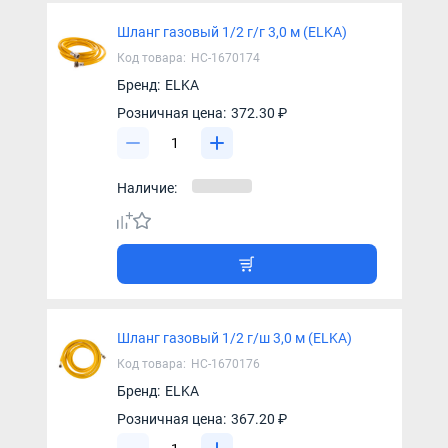
Шланг газовый 1/2 г/г 3,0 м (ELKA)
Код товара:
НС-1670174
Бренд:
ELKA
Розничная цена:
372.30 ₽
Наличие:
Шланг газовый 1/2 г/ш 3,0 м (ELKA)
Код товара:
НС-1670176
Бренд:
ELKA
Розничная цена:
367.20 ₽