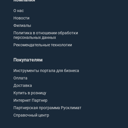
О нас
Новости
Филиалы
Политика в отношении обработки
персональных данных
Рекомендательные технологии
Покупателям
Инструменты портала для бизнеса
Оплата
Доставка
Купить в розницу
Интернет Партнер
Партнерская программа Русклимат
Справочный центр