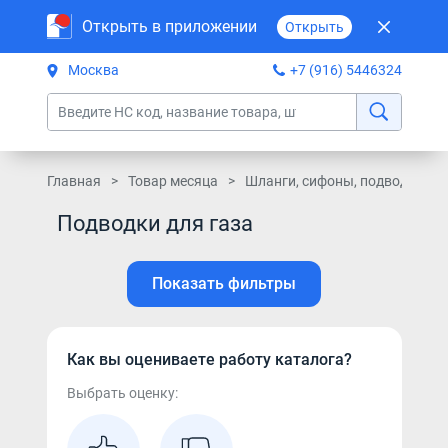
Открыть в приложении
Открыть
Москва
+7 (916) 5446324
Главная
Товар месяца
Шланги, сифоны, подводки, о
Подводки для газа
Показать фильтры
Как вы оцениваете работу каталога?
Выбрать оценку: