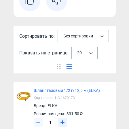
Сортировать по:
Без сортировки
Показать на странице:
20
Шланг газовый 1/2 г/г 2,5 м (ELKA)
Код товара:
НС-1670173
Бренд:
ELKA
Розничная цена:
331.50 ₽