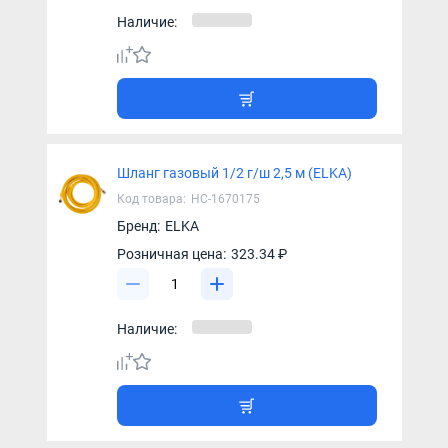
Наличие:
Шланг газовый 1/2 г/ш 2,5 м (ELKA)
Код товара:
НС-1670175
Бренд:
ELKA
Розничная цена:
323.34 ₽
Наличие: