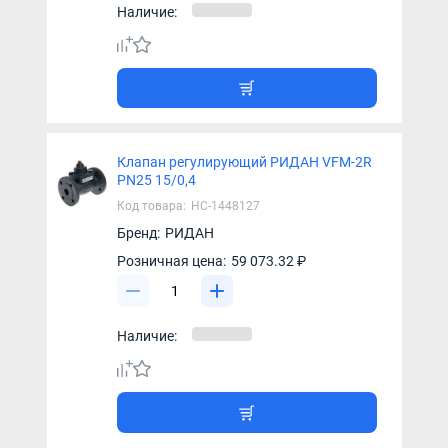
Наличие:
Клапан регулирующий РИДАН VFM-2R
PN25 15/0,4
Код товара:
НС-1448127
Бренд:
РИДАН
Розничная цена:
59 073.32 ₽
Наличие: