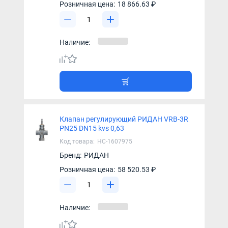
Розничная цена:
18 866.63 ₽
Наличие:
Клапан регулирующий РИДАН VRB-3R
PN25 DN15 kvs 0,63
Код товара:
НС-1607975
Бренд:
РИДАН
Розничная цена:
58 520.53 ₽
Наличие: