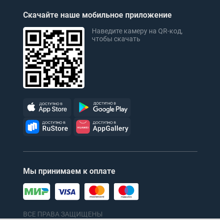
Скачайте наше мобильное приложение
Наведите камеру на QR-код,
чтобы скачать
Мы принимаем к оплате
ВСЕ ПРАВА ЗАЩИЩЕНЫ