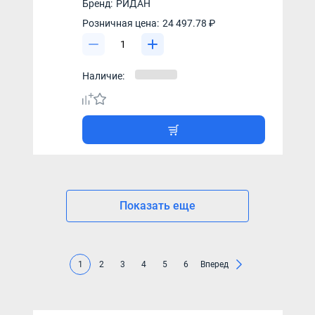
Бренд:
РИДАН
Розничная цена:
24 497.78 ₽
Наличие:
Показать еще
1
2
3
4
5
6
Вперед