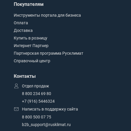
Покупателям
Инструменты портала для бизнеса
Оплата
Доставка
Купить в розницу
Интернет Партнер
Партнерская программа Русклимат
Справочный центр
Контакты
Отдел продаж
8 800 234 69 80
+7 (916) 5446324
Написать в поддержку сайта
8 800 500 07 75
b2b_support@rusklimat.ru