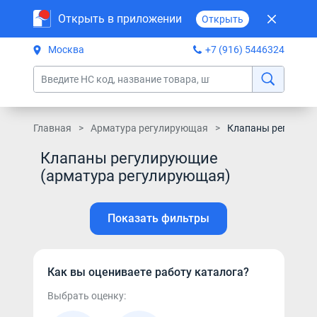
Открыть в приложении
Открыть
Москва
+7 (916) 5446324
Главная
Арматура регулирующая
Клапаны регулир
Клапаны регулирующие
(арматура регулирующая)
Показать фильтры
Как вы оцениваете работу каталога?
Выбрать оценку: