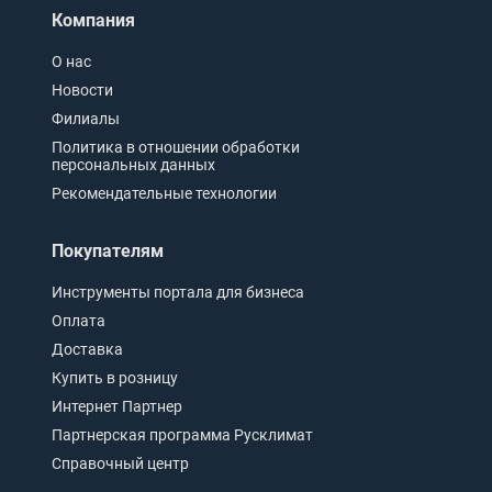
Компания
О нас
Новости
Филиалы
Политика в отношении обработки
персональных данных
Рекомендательные технологии
Покупателям
Инструменты портала для бизнеса
Оплата
Доставка
Купить в розницу
Интернет Партнер
Партнерская программа Русклимат
Справочный центр