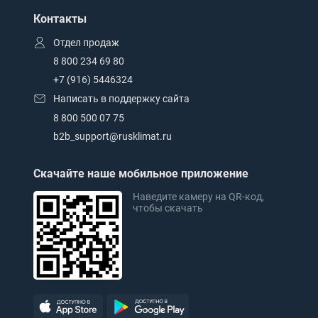
Контакты
Отдел продаж
8 800 234 69 80
+7 (916) 5446324
Написать в поддержку сайта
8 800 500 07 75
b2b_support@rusklimat.ru
Скачайте наше мобильное приложение
Наведите камеру на QR-код,
чтобы скачать