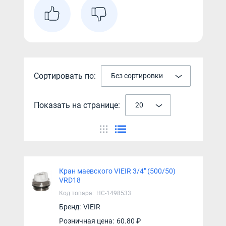
Сортировать по:
Без сортировки
Показать на странице:
20
Кран маевского VIEIR 3/4" (500/50)
VRD18
Код товара:
НС-1498533
Бренд:
VIEIR
Розничная цена:
60.80 ₽