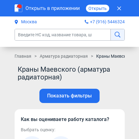
Открыть в приложении
Открыть
Москва
+7 (916) 5446324
Главная
Арматура радиаторная
Краны Маевского
Краны Маевского (арматура
радиаторная)
Показать фильтры
Как вы оцениваете работу каталога?
Выбрать оценку: