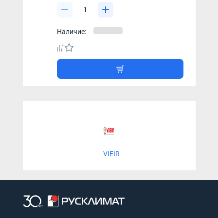
Наличие:
VIEIR