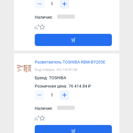
Наличие:
Разветвитель TOSHIBA RBM-BY205E
Код товара:
НС-1418138
Бренд:
TOSHIBA
Розничная цена:
76 414.84 ₽
Наличие: