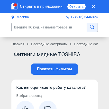
Открыть в приложении
Открыть
Москва
+7 (916) 5446324
Главная
Расходные материалы
Расходные материал
Фитинги медные TOSHIBA
Показать фильтры
Как вы оцениваете работу каталога?
Выбрать оценку: