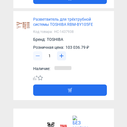
Разветвитель для трёхтрубной
системы TOSHIBA RBM-BY105FE
Код товара:
НС-1437938
Бренд:
TOSHIBA
Розничная цена:
103 036.79 ₽
Наличие: