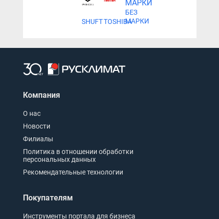
БЕЗ
МАРКИ
SHUFT
TOSHIBA
Компания
О нас
Новости
Филиалы
Политика в отношении обработки
персональных данных
Рекомендательные технологии
Покупателям
Инструменты портала для бизнеса