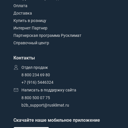
Оплата
Доставка
Купить в розницу
Интернет Партнер
Партнерская программа Русклимат
Справочный центр
Контакты
Отдел продаж
8 800 234 69 80
+7 (916) 5446324
Написать в поддержку сайта
8 800 500 07 75
b2b_support@rusklimat.ru
Скачайте наше мобильное приложение