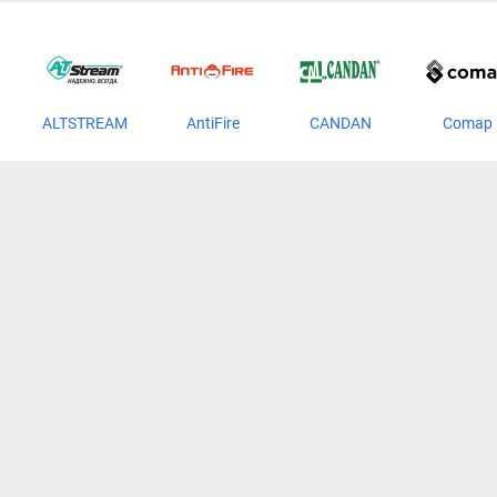
ALTSTREAM
AntiFire
CANDAN
Comap