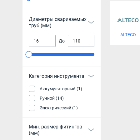
Диаметры свариваемых
труб (мм)
ALTECO
До
Категория инструмента
Аккумуляторный (1)
Ручной (14)
Электрический (1)
Мин. размер фитингов
(мм)