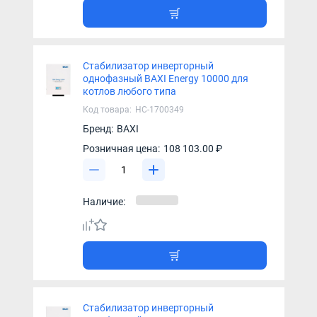
Стабилизатор инверторный
однофазный BAXI Energy 10000 для
котлов любого типа
Код товара:
НС-1700349
Бренд:
BAXI
Розничная цена:
108 103.00 ₽
Наличие:
Стабилизатор инверторный