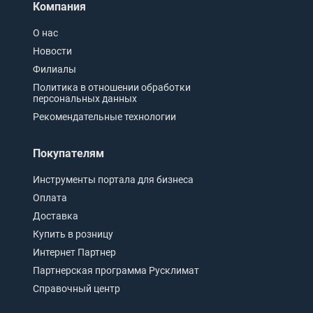
Компания
О нас
Новости
Филиалы
Политика в отношении обработки
персональных данных
Рекомендательные технологии
Покупателям
Инструменты портала для бизнеса
Оплата
Доставка
Купить в розницу
Интернет Партнер
Партнерская программа Русклимат
Справочный центр