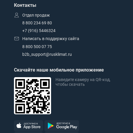
Контакты
Отдел продаж
8 800 234 69 80
+7 (916) 5446324
Написать в поддержку сайта
8 800 500 07 75
b2b_support@rusklimat.ru
Скачайте наше мобильное приложение
Наведите камеру на QR-код,
чтобы скачать