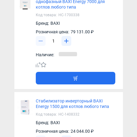
однофазный BAXI Energy 7000 для
котлов любого типа
Код товара:
НС-1700338
Бренд:
BAXI
Розничная цена:
79 131.00 ₽
Наличие:
Стабилизатор инверторный BAXI
Energy 1500 для котлов любого типа
Код товара:
НС-1408332
Бренд:
BAXI
Розничная цена:
24 044.00 ₽