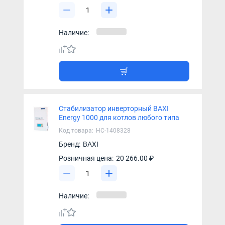
Наличие:
Стабилизатор инверторный BAXI
Energy 1000 для котлов любого типа
Код товара:
НС-1408328
Бренд:
BAXI
Розничная цена:
20 266.00 ₽
Наличие: