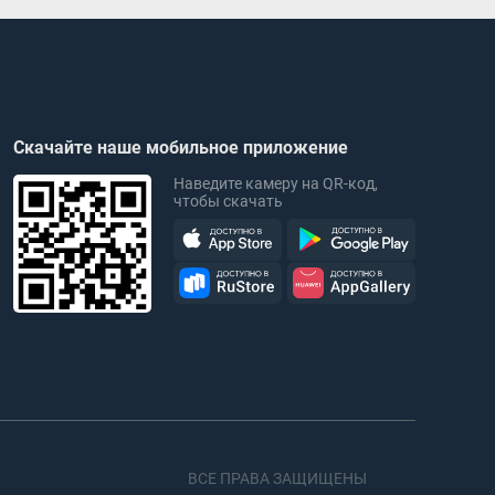
Скачайте наше мобильное приложение
Наведите камеру на QR-код,
чтобы скачать
ВСЕ ПРАВА ЗАЩИЩЕНЫ