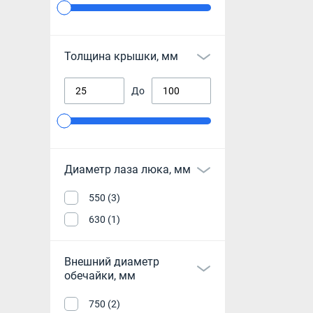
Толщина крышки, мм
До
Диаметр лаза люка, мм
550 (3)
630 (1)
Внешний диаметр
обечайки, мм
750 (2)