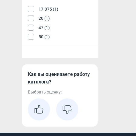
17.075 (1)
20 (1)
47 (1)
50 (1)
Как вы оцениваете работу
каталога?
Выбрать оценку: