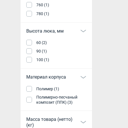
760 (1)
780 (1)
Высота люка, мм
60 (2)
90 (1)
100 (1)
Материал корпуса
Полимер (1)
Полимерно-песчаный
композит (ППК) (3)
Масса товара (нетто)
(кг)