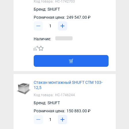
Код товара:
НС-1742703
Бренд:
SHUFT
Розничная цена:
249 547.00 ₽
Наличие:
Стакан монтажный SHUFT СТМ 103-
12,5
Код товара:
НС-1746244
Бренд:
SHUFT
Розничная цена:
150 883.00 ₽