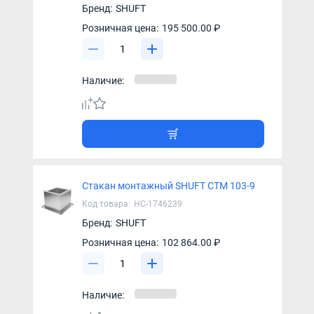
Бренд:
SHUFT
Розничная цена:
195 500.00 ₽
Наличие:
Стакан монтажный SHUFT СТМ 103-9
Код товара:
НС-1746239
Бренд:
SHUFT
Розничная цена:
102 864.00 ₽
Наличие: