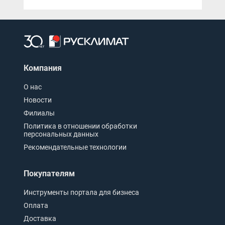
Компания
О нас
Новости
Филиалы
Политика в отношении обработки
персональных данных
Рекомендательные технологии
Покупателям
Инструменты портала для бизнеса
Оплата
Доставка