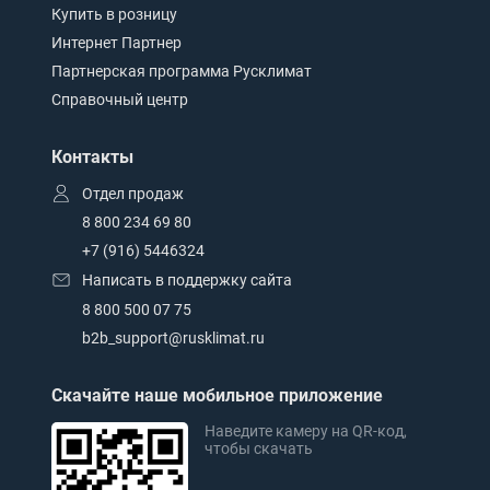
Купить в розницу
Интернет Партнер
Партнерская программа Русклимат
Справочный центр
Контакты
Отдел продаж
8 800 234 69 80
+7 (916) 5446324
Написать в поддержку сайта
8 800 500 07 75
b2b_support@rusklimat.ru
Скачайте наше мобильное приложение
Наведите камеру на QR-код,
чтобы скачать