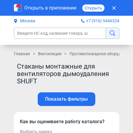
Открыть в приложении
Открыть
Москва
+7 (916) 5446324
Главная
Вентиляция
Противопожарное оборудовани
Стаканы монтажные для
вентиляторов дымоудаления
SHUFT
Показать фильтры
Как вы оцениваете работу каталога?
Выбрать оценку: