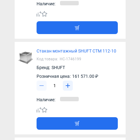
Наличие:
Стакан монтажный SHUFT СТМ 112-10
Код товара:
НС-1746199
Бренд:
SHUFT
Розничная цена:
161 571.00 ₽
Наличие: