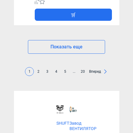
Показать еще
1
2
3
4
5
...
20
Вперед
SHUFT
Завод
ВЕНТИЛЯТОР