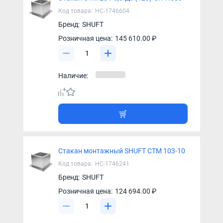
Код товара:
НС-1746604
Бренд:
SHUFT
Розничная цена:
145 610.00 ₽
Наличие:
Стакан монтажный SHUFT СТМ 103-10
Код товара:
НС-1746241
Бренд:
SHUFT
Розничная цена:
124 694.00 ₽