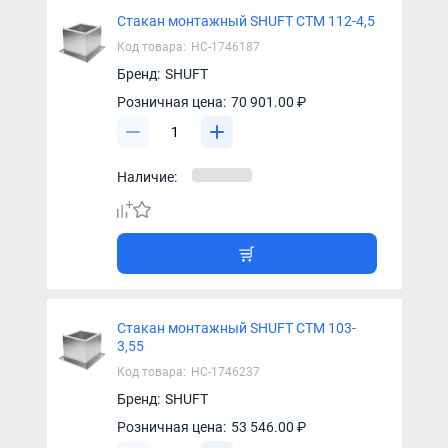
Стакан монтажный SHUFT СТМ 112-4,5
Код товара:
НС-1746187
Бренд:
SHUFT
Розничная цена:
70 901.00 ₽
Наличие:
Стакан монтажный SHUFT СТМ 103-
3,55
Код товара:
НС-1746237
Бренд:
SHUFT
Розничная цена:
53 546.00 ₽