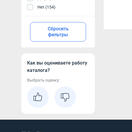
Нет (154)
Сбросить
фильтры
Как вы оцениваете работу
каталога?
Выбрать оценку: