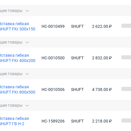
щие товары
Вставка гибкая
НС-0010499
SHUFT
2 622.00 ₽
SHUFT FKr 300x150
щие товары
Вставка гибкая
НС-0010500
SHUFT
2 832.00 ₽
SHUFT FKr 400x200
щие товары
Вставка гибкая
НС-0010506
SHUFT
4 738.00 ₽
SHUFT FKr 800x500
щие товары
Вставка гибкая
НС-1589206
SHUFT
2 218.00 ₽
SHUFT ГВ Н-2