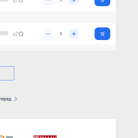
перед