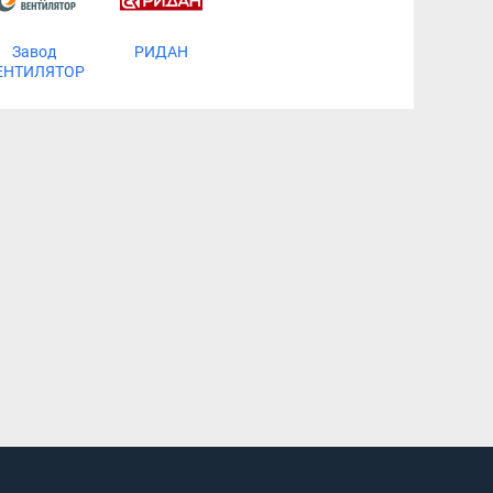
Завод
РИДАН
ЕНТИЛЯТОР