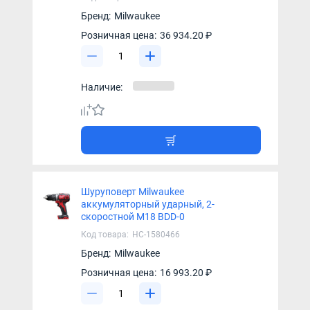
Бренд:
Milwaukee
Розничная цена:
36 934.20 ₽
Наличие:
Шуруповерт Milwaukee
аккумуляторный ударный, 2-
скоростной M18 BDD-0
Код товара:
НС-1580466
Бренд:
Milwaukee
Розничная цена:
16 993.20 ₽