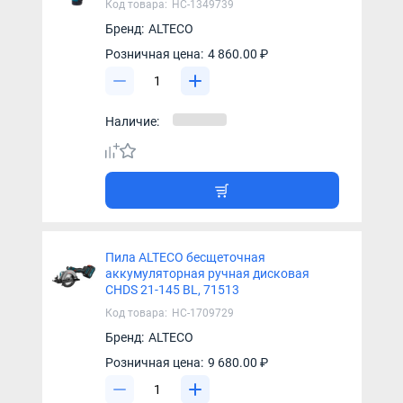
Код товара:
НС-1349739
Бренд:
ALTECO
Розничная цена:
4 860.00 ₽
Наличие:
Пила ALTECO бесщеточная
аккумуляторная ручная дисковая
CHDS 21-145 BL, 71513
Код товара:
НС-1709729
Бренд:
ALTECO
Розничная цена:
9 680.00 ₽