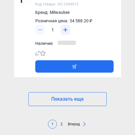
Код товара:
НС-1604913
Бренд:
Milwaukee
Розничная цена:
34 588.20 ₽
Наличие:
Показать еще
1
2
Вперед