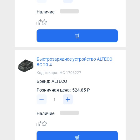
Наличие:
Быстрозарядное устройство ALTECO
BC 20-4
Код товара:
НС-1706227
Бренд:
ALTECO
Розничная цена:
524.85 ₽
Наличие: