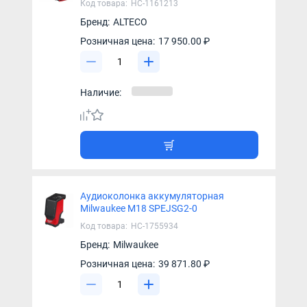
Код товара:
НС-1161213
Бренд:
ALTECO
Розничная цена:
17 950.00 ₽
Наличие:
Аудиоколонка аккумуляторная
Milwaukee M18 SPEJSG2-0
Код товара:
НС-1755934
Бренд:
Milwaukee
Розничная цена:
39 871.80 ₽