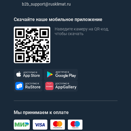
b2b_support@rusklimat.ru
Скачайте наше мобильное приложение
Наведите камеру на QR-код,
чтобы скачать
Мы принимаем к оплате