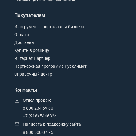
Покупателям
Инструменты портала для бизнеса
Оплата
Доставка
Купить в розницу
Интернет Партнер
Партнерская программа Русклимат
Справочный центр
Контакты
Отдел продаж
8 800 234 69 80
+7 (916) 5446324
Написать в поддержку сайта
8 800 500 07 75