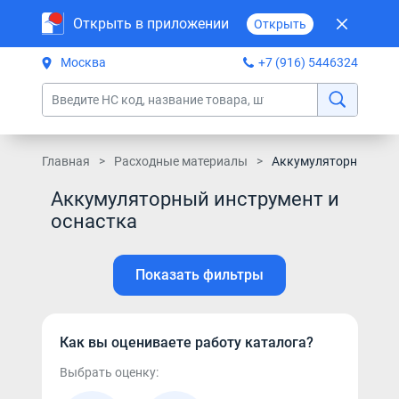
Открыть в приложении
Открыть
Москва
+7 (916) 5446324
Главная
Расходные материалы
Аккумуляторный инст
Аккумуляторный инструмент и
оснастка
Показать фильтры
Как вы оцениваете работу каталога?
Выбрать оценку: