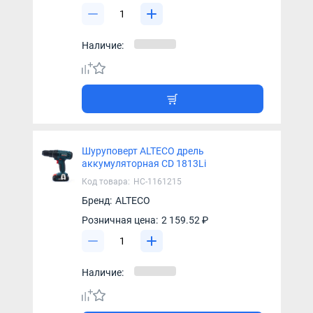
Наличие:
Шуруповерт ALTECO дрель
аккумуляторная CD 1813Li
Код товара:
НС-1161215
Бренд:
ALTECO
Розничная цена:
2 159.52 ₽
Наличие: