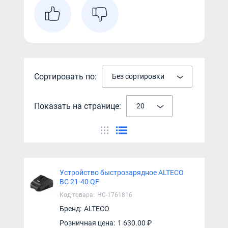
Сортировать по:
Без сортировки
Показать на странице:
20
Устройство быстрозарядное ALTECO
BC 21-40 QF
Код товара:
НС-1761816
Бренд:
ALTECO
Розничная цена:
1 630.00 ₽