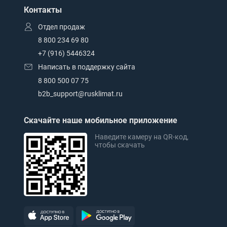
Контакты
Отдел продаж
8 800 234 69 80
+7 (916) 5446324
Написать в поддержку сайта
8 800 500 07 75
b2b_support@rusklimat.ru
Скачайте наше мобильное приложение
Наведите камеру на QR-код,
чтобы скачать