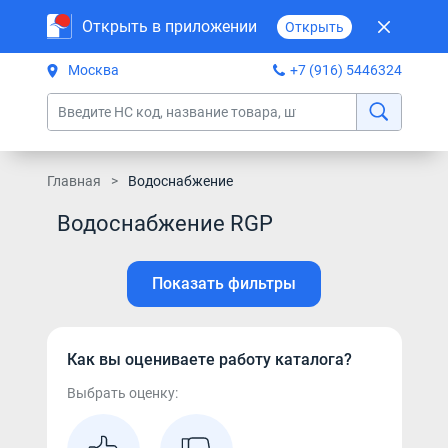
Открыть в приложении
Открыть
Москва
+7 (916) 5446324
Главная
Водоснабжение
Водоснабжение RGP
Показать фильтры
Как вы оцениваете работу каталога?
Выбрать оценку: