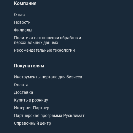
Компания
О нас
Новости
Филиалы
Политика в отношении обработки
персональных данных
Рекомендательные технологии
Покупателям
Инструменты портала для бизнеса
Оплата
Доставка
Купить в розницу
Интернет Партнер
Партнерская программа Русклимат
Справочный центр