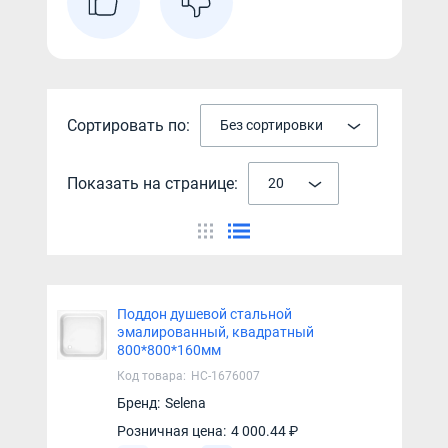
Сортировать по:
Без сортировки
Показать на странице:
20
Поддон душевой стальной
эмалированный, квадратный
800*800*160мм
Код товара:
НС-1676007
Бренд:
Selena
Розничная цена:
4 000.44 ₽