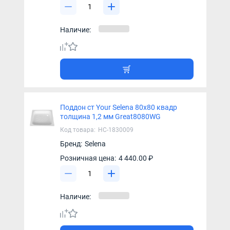
Наличие:
Поддон ст Your Selena 80х80 квадр
толщина 1,2 мм Great8080WG
Код товара:
НС-1830009
Бренд:
Selena
Розничная цена:
4 440.00 ₽
Наличие: