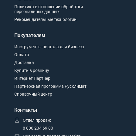
Политика в отношении обработки
персональных данных
Рекомендательные технологии
Покупателям
Инструменты портала для бизнеса
Оплата
Доставка
Купить в розницу
Интернет Партнер
Партнерская программа Русклимат
Справочный центр
Контакты
Отдел продаж
8 800 234 69 80