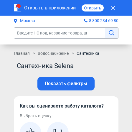
Открыть в приложении
Открыть
Москва
8 800 234 69 80
Главная
Водоснабжение
Сантехника
Сантехника Selena
Показать фильтры
Как вы оцениваете работу каталога?
Выбрать оценку: