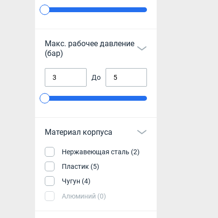
Макс. рабочее давление
(бар)
До
Материал корпуса
Нержавеющая сталь (2)
Пластик (5)
Чугун (4)
Алюминий (0)