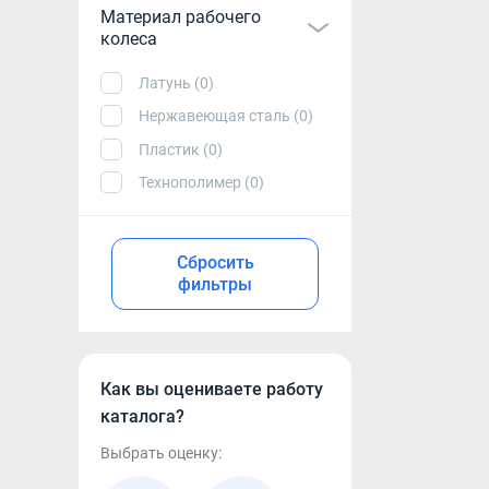
Материал рабочего
колеса
Латунь (0)
Нержавеющая сталь (0)
Пластик (0)
Технополимер (0)
Сбросить
фильтры
Как вы оцениваете работу
каталога?
Выбрать оценку: