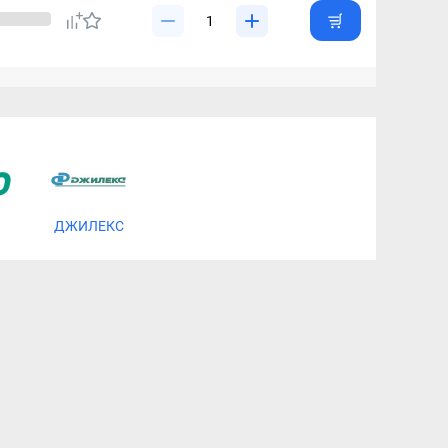
ДЖИЛЕКС