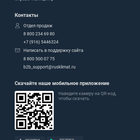
Контакты
Отдел продаж
8 800 234 69 80
+7 (916) 5446324
Написать в поддержку сайта
8 800 500 07 75
b2b_support@rusklimat.ru
Скачайте наше мобильное приложение
Наведите камеру на QR-код,
чтобы скачать