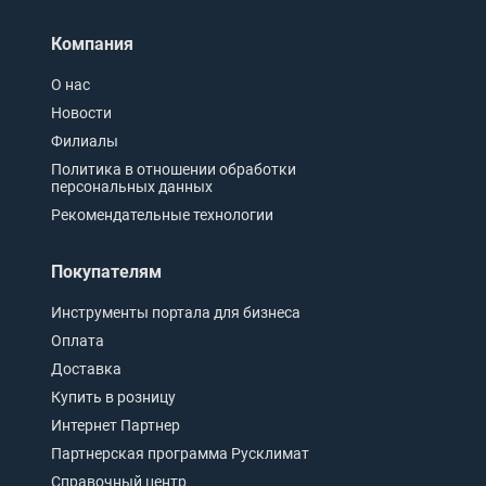
Компания
О нас
Новости
Филиалы
Политика в отношении обработки
персональных данных
Рекомендательные технологии
Покупателям
Инструменты портала для бизнеса
Оплата
Доставка
Купить в розницу
Интернет Партнер
Партнерская программа Русклимат
Справочный центр