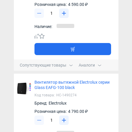
Розничная цена:
4 590.00 ₽
Наличие:
Сопутствующие товары
Аналоги
Вентилятор вытяжной Electrolux серии
Glass EAFG-100 black
Код товара:
НС-1490274
Бренд:
Electrolux
Розничная цена:
4 790.00 ₽