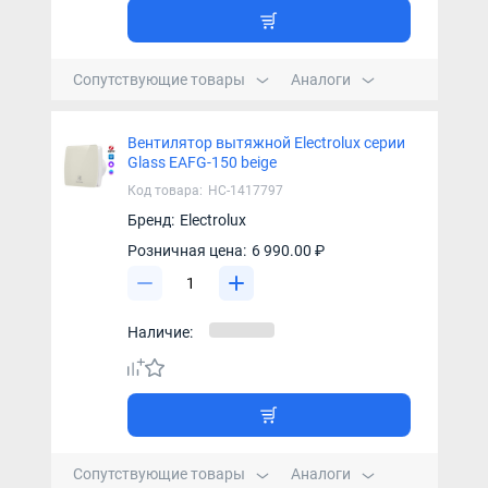
Сопутствующие товары
Аналоги
Вентилятор вытяжной Electrolux серии
Glass EAFG-150 beige
Код товара:
НС-1417797
Бренд:
Electrolux
Розничная цена:
6 990.00 ₽
Наличие:
Сопутствующие товары
Аналоги