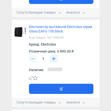
Сопутствующие товары
Аналоги
Вентилятор вытяжной Electrolux серии
Glass EAFG-150 black
Код товара:
НС-1490281
Бренд:
Electrolux
Розничная цена:
6 890.00 ₽
Наличие:
Сопутствующие товары
Аналоги