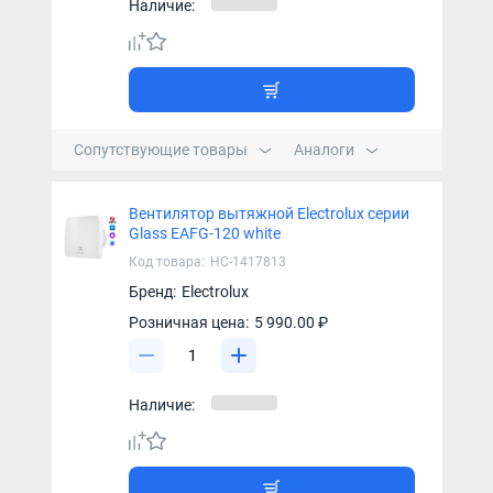
Наличие:
Сопутствующие товары
Аналоги
Вентилятор вытяжной Electrolux серии
Glass EAFG-120 white
Код товара:
НС-1417813
Бренд:
Electrolux
Розничная цена:
5 990.00 ₽
Наличие: