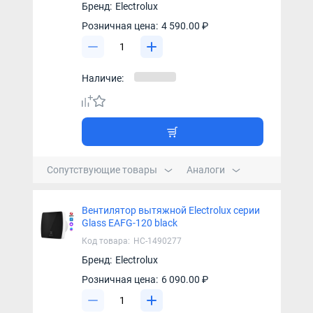
Бренд:
Electrolux
Розничная цена:
4 590.00 ₽
Наличие:
Сопутствующие товары
Аналоги
Вентилятор вытяжной Electrolux серии
Glass EAFG-120 black
Код товара:
НС-1490277
Бренд:
Electrolux
Розничная цена:
6 090.00 ₽