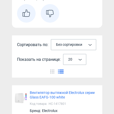
Сортировать по:
Без сортировки
Показать на странице:
20
Вентилятор вытяжной Electrolux серии
Glass EAFG-100 white
Код товара:
НС-1417801
Бренд:
Electrolux