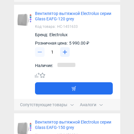
Вентилятор вытяжной Electrolux серии
Glass EAFG-120 grey
Код товара:
НС-1451633
Бренд:
Electrolux
Розничная цена:
5 990.00 ₽
Наличие:
Сопутствующие товары
Аналоги
Вентилятор вытяжной Electrolux серии
Glass EAFG-150 grey