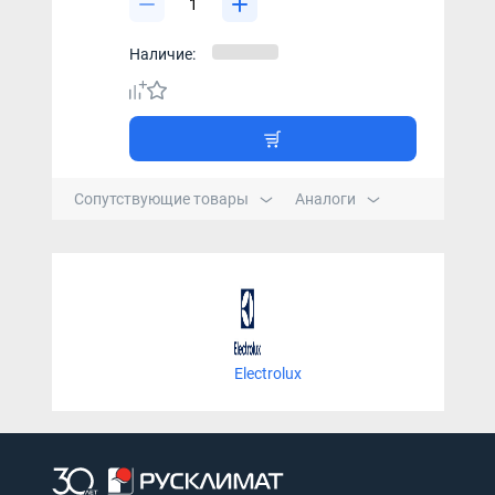
Наличие:
Сопутствующие товары
Аналоги
Electrolux