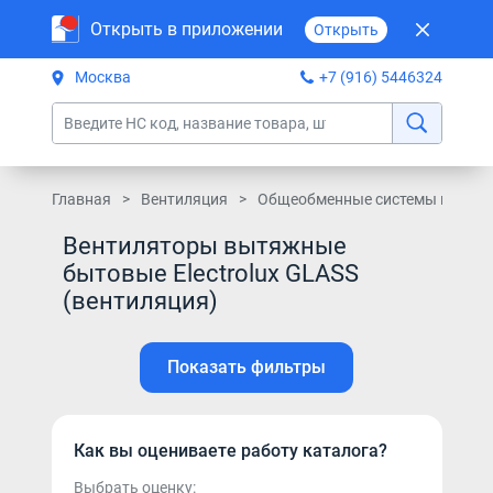
Открыть в приложении
Открыть
Москва
+7 (916) 5446324
Главная
Вентиляция
Общеобменные системы вентил
Вентиляторы вытяжные
бытовые Electrolux GLASS
(вентиляция)
Показать фильтры
Как вы оцениваете работу каталога?
Выбрать оценку: