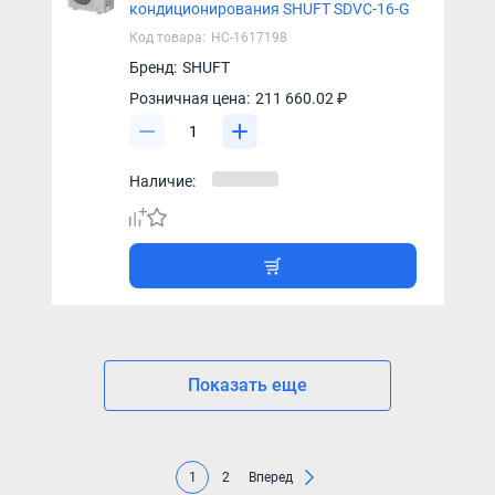
кондиционирования SHUFT SDVC-16-G
Код товара:
НС-1617198
Бренд:
SHUFT
Розничная цена:
211 660.02 ₽
Наличие:
Показать еще
1
2
Вперед