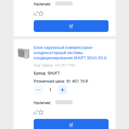
Наличие:
Блок наружный компрессорно-
конденсаторный системы
кондиционирования SHUFT SDVC-05-G
Код товара:
НС-1617194
Бренд:
SHUFT
Розничная цена:
81 407.70 ₽
Наличие: