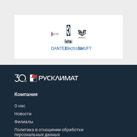
DANTEX
Electrolux
SHUFT
Компания
О нас
Новости
Филиалы
Политика в отношении обработки
персональных данных