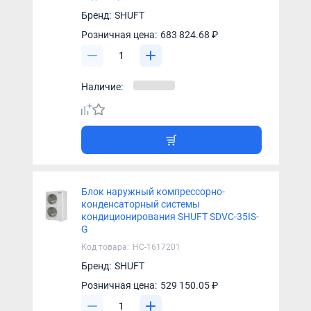
Бренд:
SHUFT
Розничная цена:
683 824.68 ₽
Наличие:
Блок наружный компрессорно-
конденсаторный системы
кондиционирования SHUFT SDVC-35IS-
G
Код товара:
НС-1617201
Бренд:
SHUFT
Розничная цена:
529 150.05 ₽