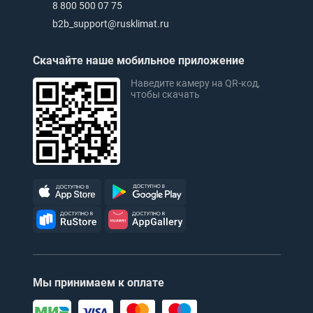
8 800 500 07 75
b2b_support@rusklimat.ru
Скачайте наше мобильное приложение
Наведите камеру на QR-код,
чтобы скачать
Мы принимаем к оплате