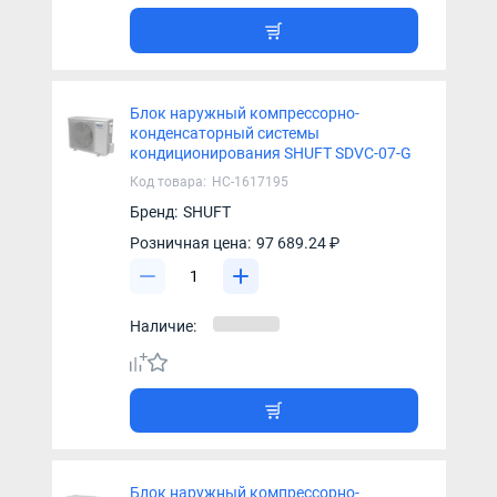
Блок наружный компрессорно-
конденсаторный системы
кондиционирования SHUFT SDVC-07-G
Код товара:
НС-1617195
Бренд:
SHUFT
Розничная цена:
97 689.24 ₽
Наличие:
Блок наружный компрессорно-