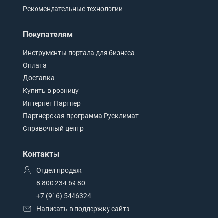
Рекомендательные технологии
Покупателям
Инструменты портала для бизнеса
Оплата
Доставка
Купить в розницу
Интернет Партнер
Партнерская программа Русклимат
Справочный центр
Контакты
Отдел продаж
8 800 234 69 80
+7 (916) 5446324
Написать в поддержку сайта