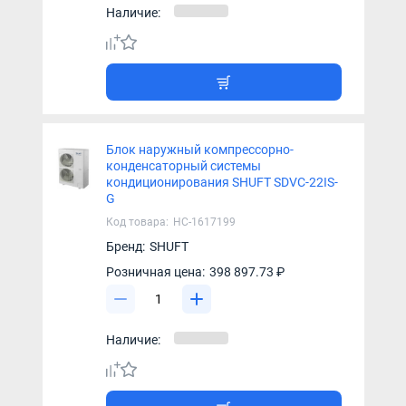
Наличие:
Блок наружный компрессорно-
конденсаторный системы
кондиционирования SHUFT SDVC-22IS-
G
Код товара:
НС-1617199
Бренд:
SHUFT
Розничная цена:
398 897.73 ₽
Наличие: