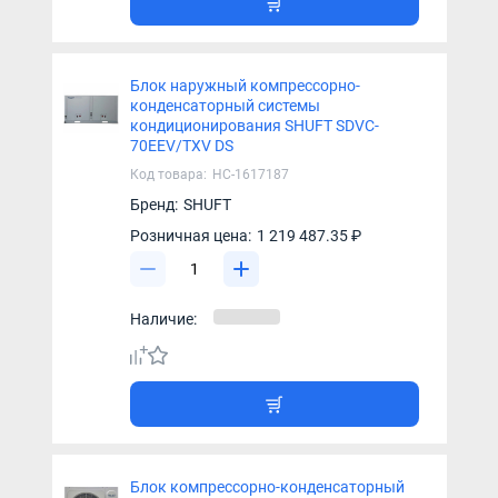
Блок наружный компрессорно-
конденсаторный системы
кондиционирования SHUFT SDVC-
70EEV/TXV DS
Код товара:
НС-1617187
Бренд:
SHUFT
Розничная цена:
1 219 487.35 ₽
Наличие:
Блок компрессорно-конденсаторный