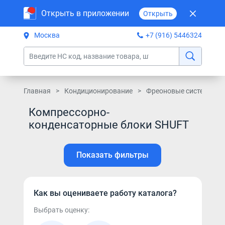
Открыть в приложении
Открыть
Москва
+7 (916) 5446324
Главная
Кондиционирование
Фреоновые системы ко
Компрессорно-
конденсаторные блоки SHUFT
Показать фильтры
Как вы оцениваете работу каталога?
Выбрать оценку: