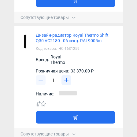
Сопутствующие товары
Дизайн-радиатор Royal Thermo Shift
Q30 VC2180 - 06 секц. RAL9005m
Код товара:
НС-1631259
Royal
Бренд:
Thermo
Розничная цена:
33 370.00 ₽
Наличие:
Сопутствующие товары