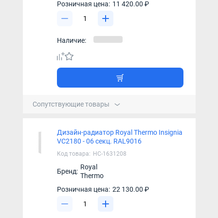
Розничная цена:
11 420.00 ₽
Наличие:
Сопутствующие товары
Дизайн-радиатор Royal Thermo Insignia
VC2180 - 06 секц. RAL9016
Код товара:
НС-1631208
Royal
Бренд:
Thermo
Розничная цена:
22 130.00 ₽