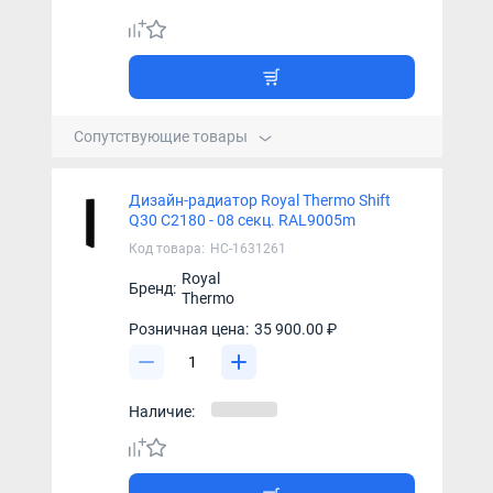
Сопутствующие товары
Дизайн-радиатор Royal Thermo Shift
Q30 C2180 - 08 секц. RAL9005m
Код товара:
НС-1631261
Royal
Бренд:
Thermo
Розничная цена:
35 900.00 ₽
Наличие: