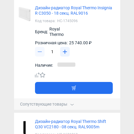
Дизайн-радиатор Royal Thermo Insignia
R C3050 - 18 секц. RAL9016
Код товара:
НС-1745096
Royal
Бренд:
Thermo
Розничная цена:
25 740.00 ₽
Наличие:
Сопутствующие товары
Дизайн-радиатор Royal Thermo Shift
Q30 VC2180 - 08 секц. RAL9005m