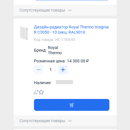
Сопутствующие товары
Дизайн-радиатор Royal Thermo Insignia
R C3050 - 10 секц. RAL9016
Код товара:
НС-1745095
Royal
Бренд:
Thermo
Розничная цена:
14 300.00 ₽
Наличие:
Сопутствующие товары