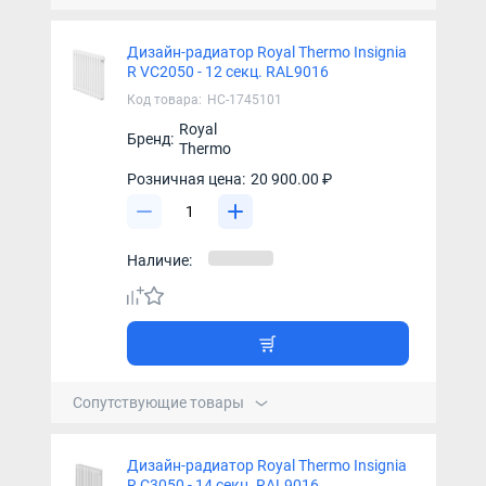
Дизайн-радиатор Royal Thermo Insignia
R VC2050 - 12 секц. RAL9016
Код товара:
НС-1745101
Royal
Бренд:
Thermo
Розничная цена:
20 900.00 ₽
Наличие:
Сопутствующие товары
Дизайн-радиатор Royal Thermo Insignia
R C3050 - 14 секц. RAL9016