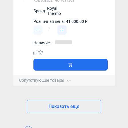
Код товара:
НС-1631263
Royal
Бренд:
Thermo
Розничная цена:
41 000.00 ₽
Наличие:
Сопутствующие товары
Показать еще