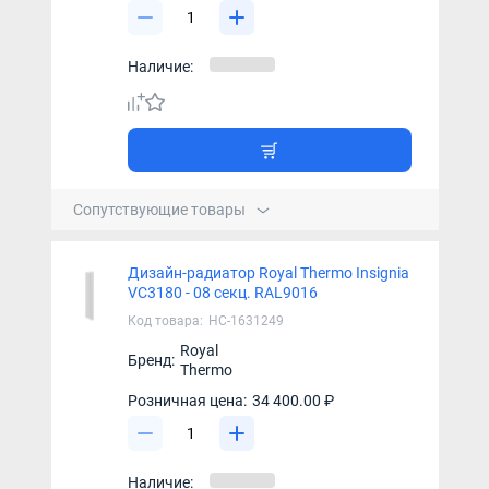
Наличие:
Сопутствующие товары
Дизайн-радиатор Royal Thermo Insignia
VC3180 - 08 секц. RAL9016
Код товара:
НС-1631249
Royal
Бренд:
Thermo
Розничная цена:
34 400.00 ₽
Наличие: