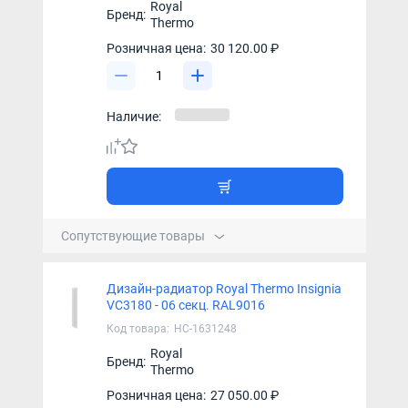
Royal
Бренд:
Thermo
Розничная цена:
30 120.00 ₽
Наличие:
Сопутствующие товары
Дизайн-радиатор Royal Thermo Insignia
VC3180 - 06 секц. RAL9016
Код товара:
НС-1631248
Royal
Бренд:
Thermo
Розничная цена:
27 050.00 ₽