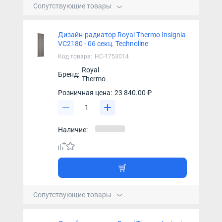
Сопутствующие товары
Дизайн-радиатор Royal Thermo Insignia
VC2180 - 06 секц. Technoline
Код товара:
НС-1753014
Royal
Бренд:
Thermo
Розничная цена:
23 840.00 ₽
Наличие:
Сопутствующие товары