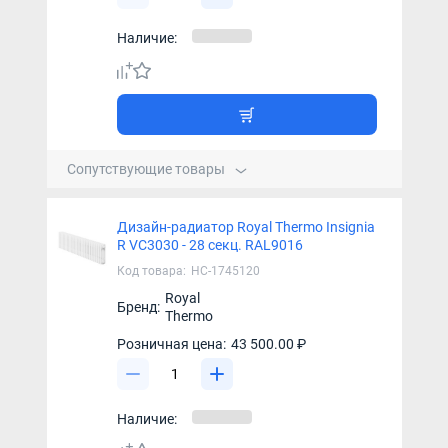
Наличие:
Сопутствующие товары
Дизайн-радиатор Royal Thermo Insignia
R VC3030 - 28 секц. RAL9016
Код товара:
НС-1745120
Royal
Бренд:
Thermo
Розничная цена:
43 500.00 ₽
Наличие: