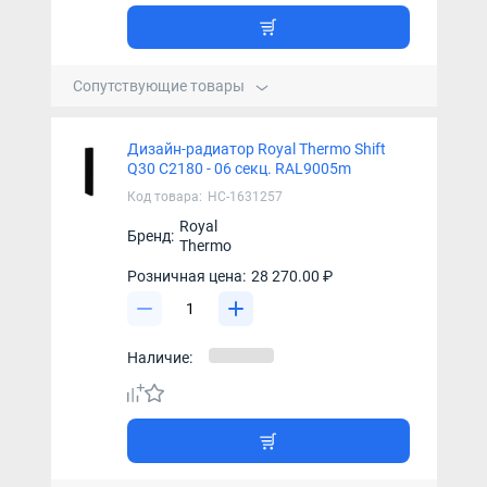
Сопутствующие товары
Дизайн-радиатор Royal Thermo Shift
Q30 C2180 - 06 секц. RAL9005m
Код товара:
НС-1631257
Royal
Бренд:
Thermo
Розничная цена:
28 270.00 ₽
Наличие: