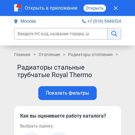
Открыть в приложении
Открыть
Москва
+7 (916) 5446324
Главная
Отопление
Радиаторы отопления
Радиат
Радиаторы стальные
трубчатые Royal Thermo
Показать фильтры
Как вы оцениваете работу каталога?
Выбрать оценку: