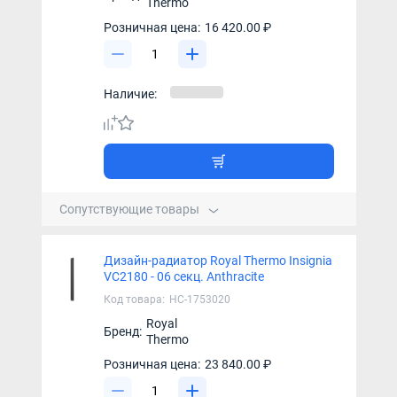
Thermo
Розничная цена:
16 420.00 ₽
Наличие:
Сопутствующие товары
Дизайн-радиатор Royal Thermo Insignia
VC2180 - 06 секц. Anthracite
Код товара:
НС-1753020
Royal
Бренд:
Thermo
Розничная цена:
23 840.00 ₽