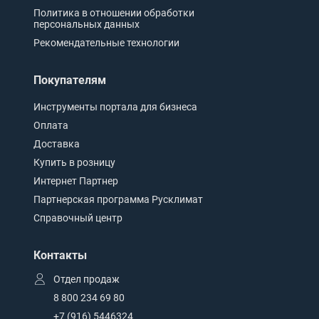
Политика в отношении обработки
персональных данных
Рекомендательные технологии
Покупателям
Инструменты портала для бизнеса
Оплата
Доставка
Купить в розницу
Интернет Партнер
Партнерская программа Русклимат
Справочный центр
Контакты
Отдел продаж
8 800 234 69 80
+7 (916) 5446324