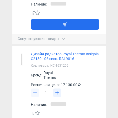
Наличие:
Сопутствующие товары
Дизайн-радиатор Royal Thermo Insignia
C2180 - 06 секц. RAL9016
Код товара:
НС-1631206
Royal
Бренд:
Thermo
Розничная цена:
17 130.00 ₽
Наличие: