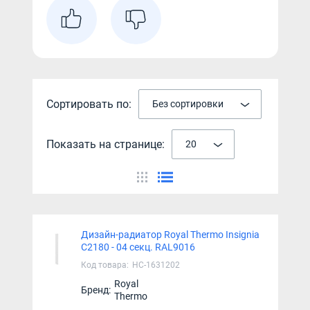
Сортировать по:
Без сортировки
Показать на странице:
20
Дизайн-радиатор Royal Thermo Insignia
C2180 - 04 секц. RAL9016
Код товара:
НС-1631202
Royal
Бренд:
Thermo