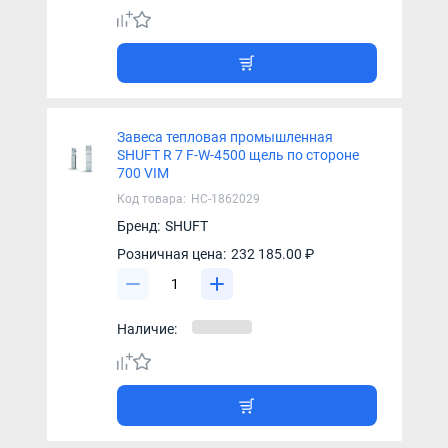
Завеса тепловая промышленная
SHUFT R 7 F-W-4500 щель по стороне
700 VIM
Код товара:
НС-1862029
Бренд:
SHUFT
Розничная цена:
232 185.00 ₽
Наличие: