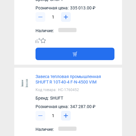
Розничная цена:
335 013.00 ₽
Наличие:
Завеса тепловая промышленная
SHUFT R 10T-40-4 F-N-4500 VIM
Код товара:
НС-1760452
Бренд:
SHUFT
Розничная цена:
347 287.00 ₽
Наличие: