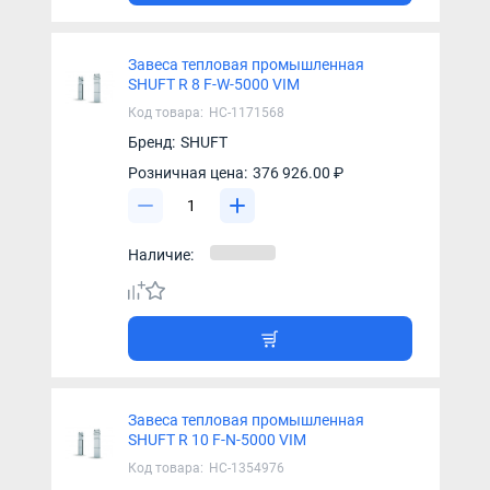
Завеса тепловая промышленная
SHUFT R 8 F-W-5000 VIM
Код товара:
НС-1171568
Бренд:
SHUFT
Розничная цена:
376 926.00 ₽
Наличие:
Завеса тепловая промышленная
SHUFT R 10 F-N-5000 VIM
Код товара:
НС-1354976