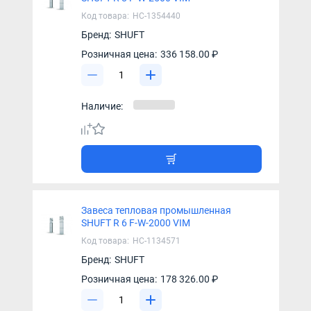
Код товара:
НС-1354440
Бренд:
SHUFT
Розничная цена:
336 158.00 ₽
Наличие:
Завеса тепловая промышленная
SHUFT R 6 F-W-2000 VIM
Код товара:
НС-1134571
Бренд:
SHUFT
Розничная цена:
178 326.00 ₽