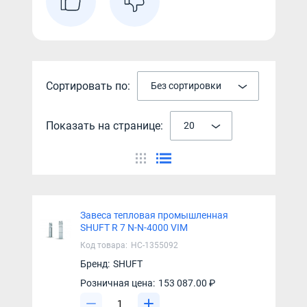
Сортировать по:
Без сортировки
Показать на странице:
20
Завеса тепловая промышленная
SHUFT R 7 N-N-4000 VIM
Код товара:
НС-1355092
Бренд:
SHUFT
Розничная цена:
153 087.00 ₽