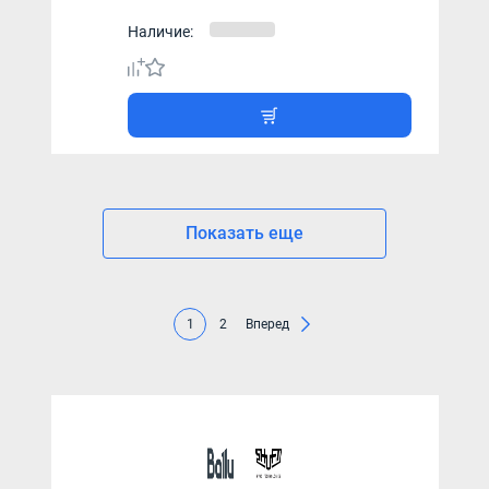
Наличие:
Показать еще
1
2
Вперед