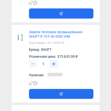
Завеса тепловая промышленная
SHUFT R 10 F-W-3500 VIM
Код товара:
НС-1354518
Бренд:
SHUFT
Розничная цена:
375 633.00 ₽
Наличие: