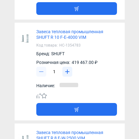
Завеса тепловая промышленная
SHUFT R 10 F-E-4000 VIM
Код товара:
НС-1354783
Бренд:
SHUFT
Розничная цена:
419 467.00 ₽
Наличие:
Завеса тепловая промышленная
SHUFT R 8 F-W-2500 VIM