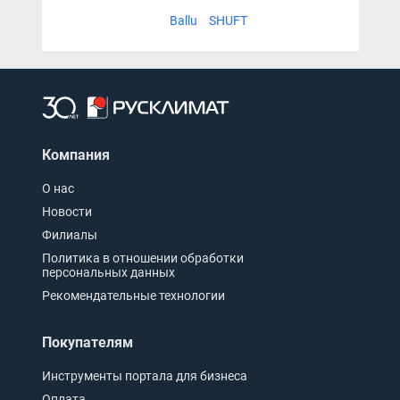
Ballu
SHUFT
Компания
О нас
Новости
Филиалы
Политика в отношении обработки
персональных данных
Рекомендательные технологии
Покупателям
Инструменты портала для бизнеса
Оплата