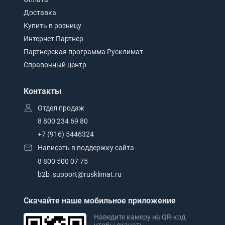
Доставка
Купить в розницу
Интернет Партнер
Партнерская программа Русклимат
Справочный центр
Контакты
Отдел продаж
8 800 234 69 80
+7 (916) 5446324
Написать в поддержку сайта
8 800 500 07 75
b2b_support@rusklimat.ru
Скачайте наше мобильное приложение
Наведите камеру на QR-код,