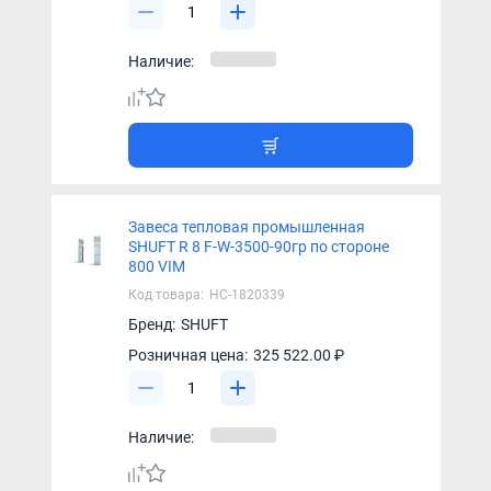
Наличие:
Завеса тепловая промышленная
SHUFT R 8 F-W-3500-90гр по стороне
800 VIM
Код товара:
НС-1820339
Бренд:
SHUFT
Розничная цена:
325 522.00 ₽
Наличие: