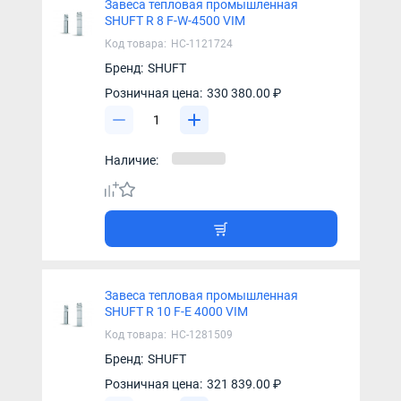
Завеса тепловая промышленная
SHUFT R 8 F-W-4500 VIM
Код товара:
НС-1121724
Бренд:
SHUFT
Розничная цена:
330 380.00 ₽
Наличие:
Завеса тепловая промышленная
SHUFT R 10 F-E 4000 VIM
Код товара:
НС-1281509
Бренд:
SHUFT
Розничная цена:
321 839.00 ₽