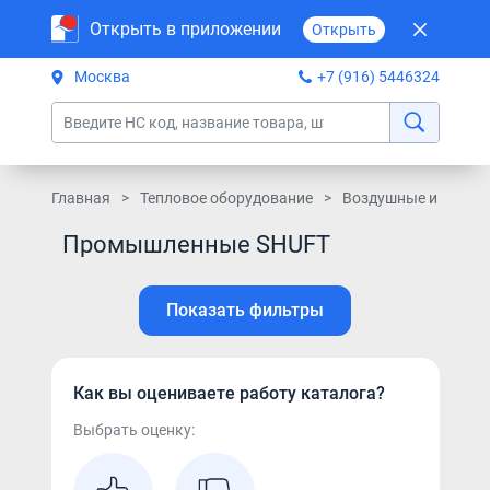
Открыть в приложении
Открыть
Москва
+7 (916) 5446324
Главная
Тепловое оборудование
Воздушные и тепло
Промышленные SHUFT
Показать фильтры
Как вы оцениваете работу каталога?
Выбрать оценку: