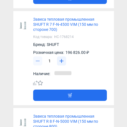
Завеса тепловая промышленная
SHUFT R 7 F-N-4500 VIM (150 мм по
стороне 700)
Код товара:
НС-1768214
Бренд:
SHUFT
Розничная цена:
196 826.00 ₽
Наличие:
Завеса тепловая промышленная
SHUFT R 8 F-N-5000 VIM (150 мм по
стороне 800)