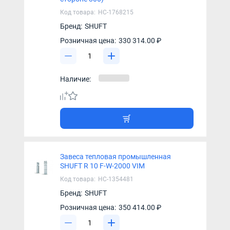
Код товара:
НС-1768215
Бренд:
SHUFT
Розничная цена:
330 314.00 ₽
Наличие:
Завеса тепловая промышленная
SHUFT R 10 F-W-2000 VIM
Код товара:
НС-1354481
Бренд:
SHUFT
Розничная цена:
350 414.00 ₽