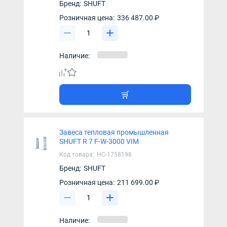
Бренд:
SHUFT
Розничная цена:
336 487.00 ₽
Наличие:
Завеса тепловая промышленная
SHUFT R 7 F-W-3000 VIM
Код товара:
НС-1758198
Бренд:
SHUFT
Розничная цена:
211 699.00 ₽
Наличие: