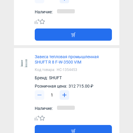
Наличие:
Завеса тепловая промышленная
SHUFT R 8 F-W-3500 VIM
Код товара:
НС-1354453
Бренд:
SHUFT
Розничная цена:
312 715.00 ₽
Наличие: