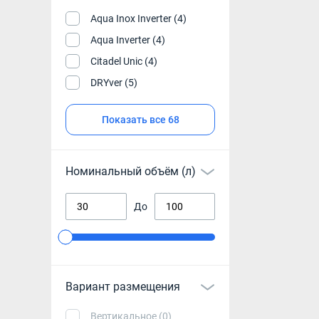
Aqua Inox Inverter (4)
Aqua Inverter (4)
Citadel Unic (4)
DRYver (5)
Показать все 68
Номинальный объём (л)
До
Вариант размещения
Вертикальное (0)