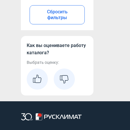
Сбросить
фильтры
Как вы оцениваете работу
каталога?
Выбрать оценку: