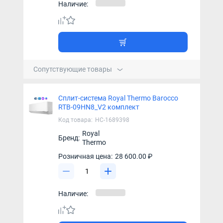
Наличие:
Сопутствующие товары
Сплит-система Royal Thermo Barocco
RTB-09HN8_V2 комплект
Код товара:
НС-1689398
Royal
Бренд:
Thermo
Розничная цена:
28 600.00 ₽
Наличие: