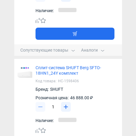
Наличие:
Сопутствующие товары
Аналоги
Сплит-система SHUFT Berg SFTO-
18HN1_24Y комплект
Код товара:
НС-1598406
Бренд:
SHUFT
Розничная цена:
46 888.00 ₽
Наличие: