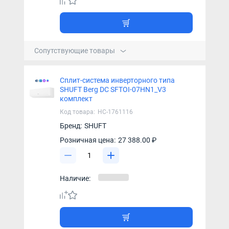
Сопутствующие товары
Сплит-система инверторного типа
SHUFT Berg DC SFTOI-07HN1_V3
комплект
Код товара:
НС-1761116
Бренд:
SHUFT
Розничная цена:
27 388.00 ₽
Наличие: