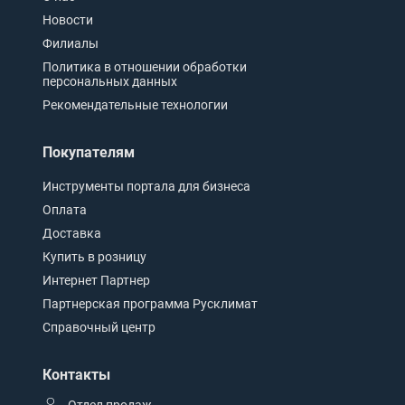
Новости
Филиалы
Политика в отношении обработки
персональных данных
Рекомендательные технологии
Покупателям
Инструменты портала для бизнеса
Оплата
Доставка
Купить в розницу
Интернет Партнер
Партнерская программа Русклимат
Справочный центр
Контакты