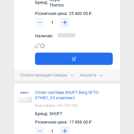
Бренд:
Thermo
Розничная цена:
25 400.00 ₽
Наличие:
Сопутствующие товары
Аналоги
Сплит-система SHUFT Berg SFTO-
07HN1_V3 комплект
Код товара:
НС-1761160
Бренд:
SHUFT
Розничная цена:
17 888.00 ₽