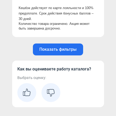
Кешбэк действует по карте лояльности и 100% 
предоплате. Срок действия бонусных баллов 
–
30 дней.
Количество товара ограничено. Акция может 
быть завершена досрочно.
Показать фильтры
Как вы оцениваете работу каталога?
Выбрать оценку: