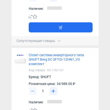
Наличие:
Сопутствующие товары
Сплит-система инверторного типа
SHUFT Berg DC SFTOI-12HN1_V3
комплект
Код товара:
НС-1761121
Бренд:
SHUFT
Розничная цена:
34 988.00 ₽
Наличие: