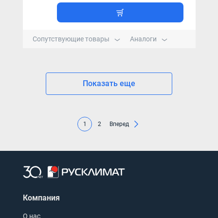
Сопутствующие товары
Аналоги
Показать еще
1
2
Вперед
Компания
О нас