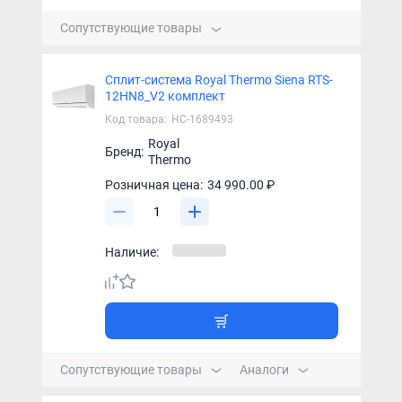
Сопутствующие товары
Сплит-система Royal Thermo Siena RTS-
12HN8_V2 комплект
Код товара:
НС-1689493
Royal
Бренд:
Thermo
Розничная цена:
34 990.00 ₽
Наличие:
Сопутствующие товары
Аналоги