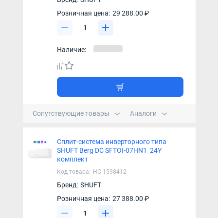
Розничная цена:
29 288.00 ₽
Наличие:
Сопутствующие товары
Аналоги
Сплит-система инверторного типа
SHUFT Berg DC SFTOI-07HN1_24Y
комплект
Код товара:
НС-1598412
Бренд:
SHUFT
Розничная цена:
27 388.00 ₽