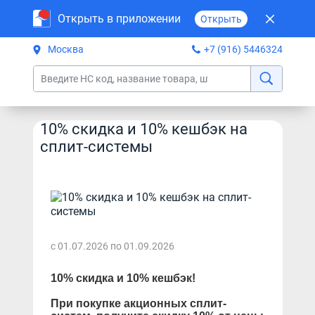
Открыть в приложении
Открыть
Москва
+7 (916) 5446324
10% скидка и 10% кешбэк на
сплит-системы
с 01.07.2026 по 01.09.2026
10% скидка и 10% кешбэк!
При покупке акционных сплит-