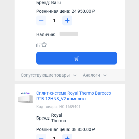
Бренд:
Ballu
Розничная цена:
24 950.00 ₽
Наличие:
Сопутствующие товары
Аналоги
Сплит-система Royal Thermo Barocco
RTB-12HN8_V2 комплект
Код товара:
НС-1689401
Royal
Бренд:
Thermo
Розничная цена:
38 850.00 ₽