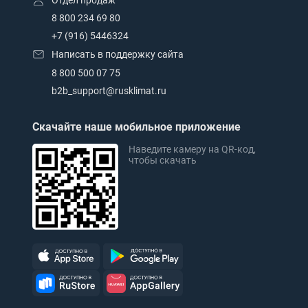
Отдел продаж
8 800 234 69 80
+7 (916) 5446324
Написать в поддержку сайта
8 800 500 07 75
b2b_support@rusklimat.ru
Скачайте наше мобильное приложение
Наведите камеру на QR-код,
чтобы скачать