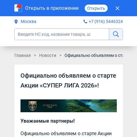
Открыть в приложении
Открыть
Москва
+7 (916) 5446324
Главная
Новости
Официально объявляем о старте А
Официально объявляем о старте
Акции «СУПЕР ЛИГА 2026»!
Уважаемые партнеры!
Официально объявляем о старте Акции