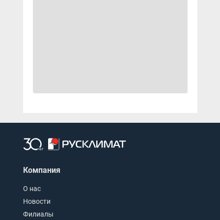
Компания
О нас
Новости
Филиалы