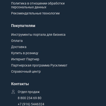
Политика в отношении обработки
персональных данных
Рекомендательные технологии
Покупателям
Инструменты портала для бизнеса
Оплата
Доставка
Купить в розницу
Интернет Партнер
Партнерская программа Русклимат
Справочный центр
Контакты
Отдел продаж
8 800 234 69 80
+7 (916) 5446324