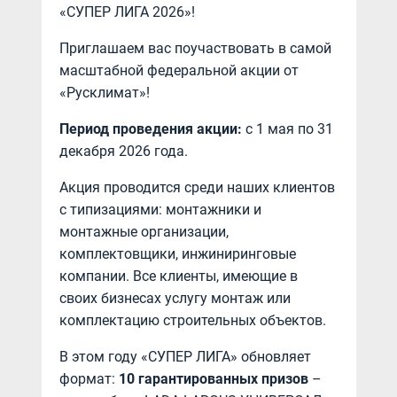
«СУПЕР ЛИГА 2026»!
Приглашаем вас поучаствовать в самой
масштабной федеральной акции от
«Русклимат»!
Период проведения акции:
с 1 мая по 31
декабря 2026 года.
Акция проводится среди наших клиентов
с типизациями: монтажники и
монтажные организации,
комплектовщики, инжиниринговые
компании. Все клиенты, имеющие в
своих бизнесах услугу монтаж или
комплектацию строительных объектов.
В этом году «СУПЕР ЛИГА» обновляет
формат:
10 гарантированных призов
–