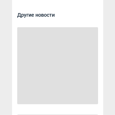
Другие новости