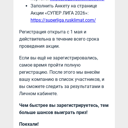
Заполнить Анкету на странице
Акции «СУПЕР ЛИГА 2026»:
https://superliga.rusklimat.com/
Регистрация открыта с 1 мая и
действительна в течение всего срока
проведения акции.
Если вы ещё не зарегистрировались,
самое время пройти полную
регистрацию. После этого мы внесём
вашу компанию в список участников, и
вы сможете следить за результатами в
Личном кабинете.
Чем быстрее вы зарегистрируетесь, тем
больше шансов выиграть приз!
Поехали!